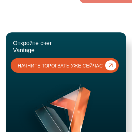
Откройте счет
Vantage
НАЧНИТЕ ТОРОГВАТЬ УЖЕ СЕЙЧАС