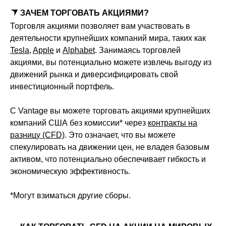
ЗАЧЕМ ТОРГОВАТЬ АКЦИЯМИ?
Торговля акциями позволяет вам участвовать в
деятельности крупнейших компаний мира, таких как
Tesla
,
Apple
и
Alphabet
. Занимаясь торговлей
акциями, вы потенциально можете извлечь выгоду из
движений рынка и диверсифицировать свой
инвестиционный портфель.
С Vantage вы можете торговать акциями крупнейших
компаний США без комиссии* через
контракты на
разницу (CFD)
. Это означает, что вы можете
спекулировать на движении цен, не владея базовым
активом, что потенциально обеспечивает гибкость и
экономическую эффективность.
*Могут взиматься другие сборы.