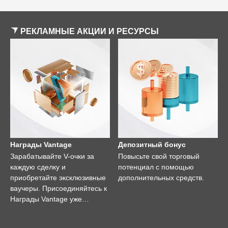
РЕКЛАМНЫЕ АКЦИИ И РЕСУРСЫ
Награды Vantage
Депозитный бонус
Зарабатывайте V-очки за
Повысьте свой торговый
каждую сделку и
потенциал с помощью
приобретайте эксклюзивные
дополнительных средств.
ваучеры. Присоединяйтесь к
Награды Vantage уже
сегодня!