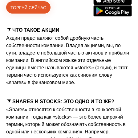
ТОРГУЙ СЕЙЧАС
ЧТО ТАКОЕ АКЦИИ
Акции представляют собой дробную часть
собственности компании. Владея акциями, вы, по
сути, владеете небольшой частью активов и прибыли
компании. В английском языке эти отдельные
единицы вместе называются «stocks» (акции), и этот
термин часто используется как синоним слову
«shares» в финансовом мире.
SHARES И STOCKS: ЭТО ОДНО И ТО ЖЕ?
«Shares» относятся к собственности в конкретной
компании, тогда как «stocks» — это более широкий
термин, который может обозначать собственность в
одной или нескольких компаниях. Например,