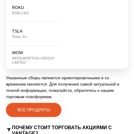
ROKU
ROKU INC
TSLA
Tesla, Inc
WOW
WOOLWORTHS↵GROUP
LIMITED
Указанные сборы являются ориентировочными и со
временем меняются. Для получения самой актуальной и
точной информации, пожалуйста, обратитесь к нашим
торговым платформам.
ВСЕ ПРОДУКТЫ
ПОЧЕМУ СТОИТ ТОРГОВАТЬ АКЦИЯМИ С
VANTAGE?