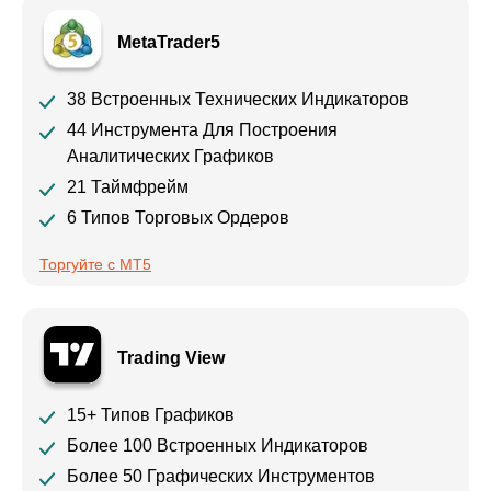
MetaTrader5
38 Встроенных Технических Индикаторов
44 Инструмента Для Построения
Аналитических Графиков
21 Таймфрейм
6 Типов Торговых Ордеров
Торгуйте с МТ5
Trading View
15+ Типов Графиков
Более 100 Встроенных Индикаторов
Более 50 Графических Инструментов