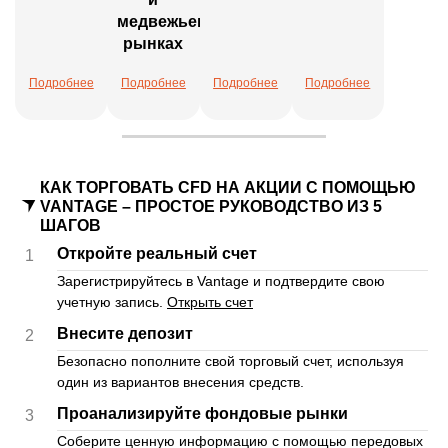
медвежьем
рынках
Подробнее
Подробнее
Подробнее
Подробнее
КАК ТОРГОВАТЬ CFD НА АКЦИИ С ПОМОЩЬЮ
VANTAGE – ПРОСТОЕ РУКОВОДСТВО ИЗ 5
ШАГОВ
Откройте реальный счет
1
Зарегистрируйтесь в Vantage и подтвердите свою
учетную запись.
Открыть счет
Внесите депозит
2
Безопасно пополните свой торговый счет, используя
один из вариантов внесения средств.
Проанализируйте фондовые рынки
3
Соберите ценную информацию с помощью передовых