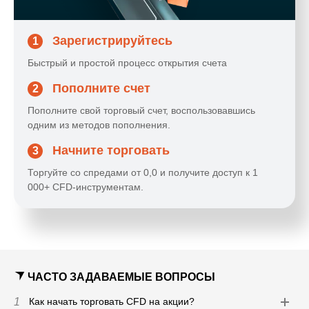
Зарегистрируйтесь
1
Быстрый и простой процесс открытия счета
Пополните счет
2
Пополните свой торговый счет, воспользовавшись
одним из методов пополнения.
Начните торговать
3
Торгуйте со спредами от 0,0 и получите доступ к 1
000+ CFD-инструментам.
ЧАСТО ЗАДАВАЕМЫЕ ВОПРОСЫ
1
Как начать торговать CFD на акции?