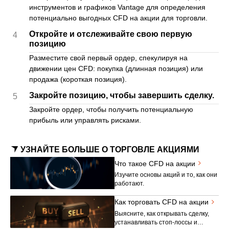
инструментов и графиков Vantage для определения
потенциально выгодных CFD на акции для торговли.
Откройте и отслеживайте свою первую
4
позицию
Разместите свой первый ордер, спекулируя на
движении цен CFD: покупка (длинная позиция) или
продажа (короткая позиция).
Закройте позицию, чтобы завершить сделку.
5
Закройте ордер, чтобы получить потенциальную
прибыль или управлять рисками.
УЗНАЙТЕ БОЛЬШЕ О ТОРГОВЛЕ АКЦИЯМИ
Что такое CFD на акции
Изучите основы акций и то, как они
работают.
Как торговать CFD на акции
Выясните, как открывать сделку,
устанавливать стоп-лоссы и