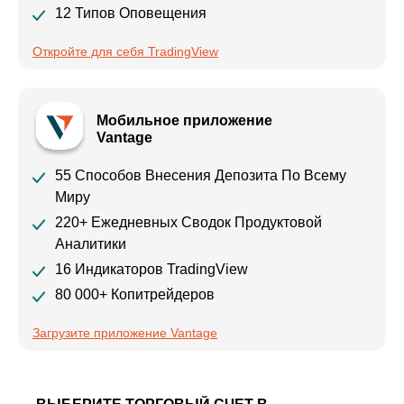
12 Типов Оповещения
Откройте для себя TradingView
Мобильное приложение
Vantage
55 Способов Внесения Депозита По Всему
Миру
220+ Ежедневных Сводок Продуктовой
Аналитики
16 Индикаторов TradingView
80 000+ Копитрейдеров
Загрузите приложение Vantage