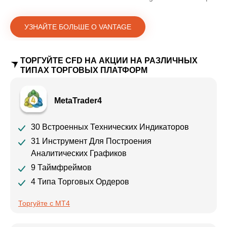
УЗНАЙТЕ БОЛЬШЕ О VANTAGE
ТОРГУЙТЕ CFD НА АКЦИИ НА РАЗЛИЧНЫХ
ТИПАХ ТОРГОВЫХ ПЛАТФОРМ
MetaTrader4
30 Встроенных Технических Индикаторов
31 Инструмент Для Построения
Аналитических Графиков
9 Таймфреймов
4 Типа Торговых Ордеров
Торгуйте с MT4