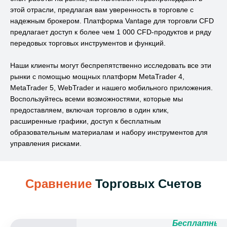
этой отрасли, предлагая вам уверенность в торговле с
надежным брокером. Платформа Vantage для торговли CFD
предлагает доступ к более чем 1 000 CFD-продуктов и ряду
передовых торговых инструментов и функций.
Наши клиенты могут беспрепятственно исследовать все эти
рынки с помощью мощных платформ MetaTrader 4,
MetaTrader 5, WebTrader и нашего мобильного приложения.
Воспользуйтесь всеми возможностями, которые мы
предоставляем, включая торговлю в один клик,
расширенные графики, доступ к бесплатным
образовательным материалам и набору инструментов для
управления рисками.
Сравнение
Торговых Счетов
Бесплатный