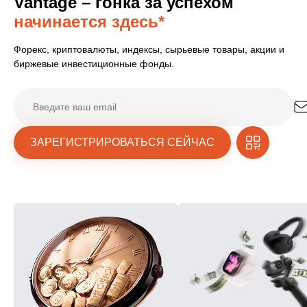
Vantage – гонка за успехом
начинается здесь*
Форекс, криптовалюты, индексы, сырьевые товары, акции и
биржевые инвестиционные фонды.
ЗАРЕГИСТРИРОВАТЬСЯ СЕЙЧАС