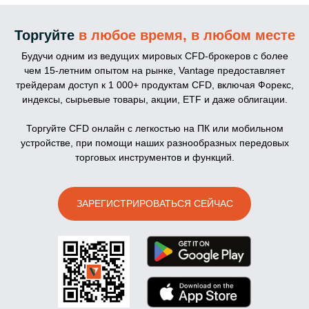
Торгуйте
в любое время, в любом месте
Будучи одним из ведущих мировых CFD-брокеров с более
чем 15-летним опытом на рынке, Vantage предоставляет
трейдерам доступ к 1 000+ продуктам CFD, включая Форекс,
индексы, сырьевые товары, акции, ETF и даже облигации.
Торгуйте CFD онлайн с легкостью на ПК или мобильном
устройстве, при помощи наших разнообразных передовых
торговых инструментов и функций.
ЗАРЕГИСТРИРОВАТЬСЯ СЕЙЧАС