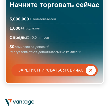
Начните торговать сейчас
5,000,000
+
Пользователей
1,000
+
Продуктов
Спреды
От 0.0 пипсов
$0
Комиссия за депозит*
*Могут взиматься дополнительные комиссии
ЗАРЕГИСТРИРОВАТЬСЯ СЕЙЧАС