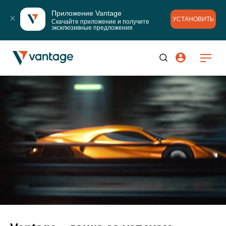
Приложение Vantage
УСТАНОВИТЬ
Скачайте приложение и получите 
эксклюзивные предложения