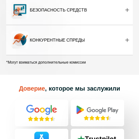
БЕЗОПАСНОСТЬ СРЕДСТВ
КОНКУРЕНТНЫЕ СПРЕДЫ
*Могут взиматься дополнительные комиссии
Доверие
, которое мы заслужили