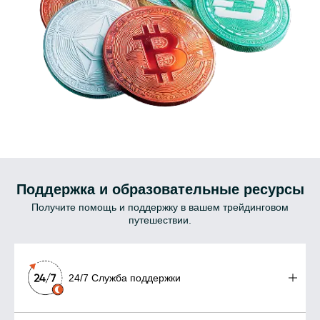
Поддержка и образовательные ресурсы
Получите помощь и поддержку в вашем трейдинговом
путешествии.
24/7 Служба поддержки