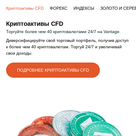
Криптоактивы CFD
ФОРЕКС
ИНДЕКСЫ
ЗОЛОТО И СЕРЕ
Криптоактивы CFD
Торгуйте более чем 40 криптовалютами 24/7 на Vantage.
Диверсифицируйте свой торговый портфель, получив доступ
к более чем 40 криптовалютам. Торгуй 24/7 и увеличивай
свои доходы.
ПОДРОБНЕЕ КРИПТОАКТИВЫ CFD