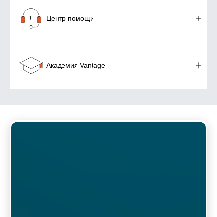
Центр помощи
Академия Vantage