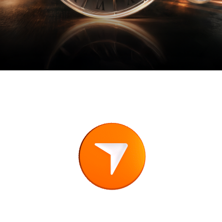
PROMOTION