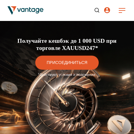
Получайте кешбэк до 1 000 USD при
торговле XAUUSD247*
ПРИСОЕДИНИТЬСЯ
*Действуют условия и положения.