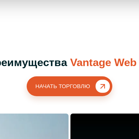
реимущества
Vantage Web 
НАЧАТЬ ТОРГОВЛЮ