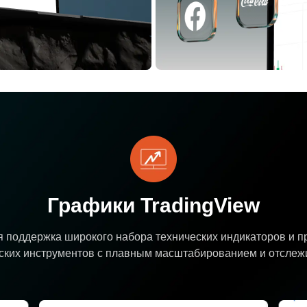
Графики TradingView
 поддержка широкого набора технических индикаторов и 
ских инструментов с плавным масштабированием и отслеж