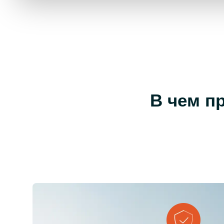
В чем п