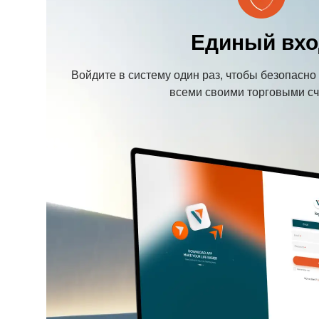
Единый вхо
Войдите в систему один раз, чтобы безопасн
всеми своими торговыми сч