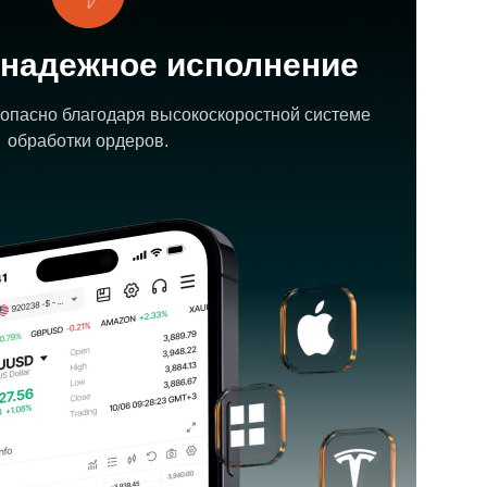
 надежное исполнение
опасно благодаря высокоскоростной системе
обработки ордеров.