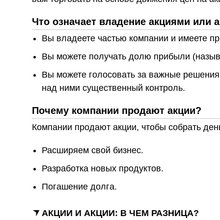
Что означает владение акциями или 
Вы владеете частью компании и имеете пра
Вы можете получать долю прибыли (назы
Вы можете голосовать за важные решения
над ними существенный контроль.
Почему компании продают акции?
Компании продают акции, чтобы собрать день
Расширяем свой бизнес.
Разработка новых продуктов.
Погашение долга.
АКЦИИ И АКЦИИ: В ЧЕМ РАЗНИЦА?