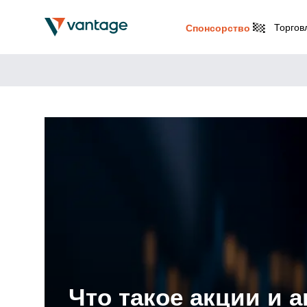
Торгов
Спонсорство
Что такое акции и 