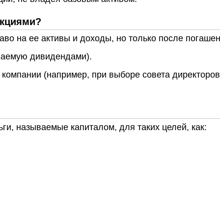
акциями?
во на ее активы и доходы, но только после погашен
ваемую дивидендами).
 компании (например, при выборе совета директоров
ги, называемые капиталом, для таких целей, как: