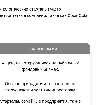
нологические стартапы) часто
вторитетные компании, такие как Coca-Cola
Частные акции
Акции, не котирующиеся на публичных
фондовых биржах.
Обычно принадлежит основателям,
сотрудникам и частным инвесторам.
Стартапы, семейные предприятия, такие