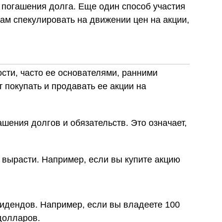
 погашения долга. Еще один способ участия
ам спекулировать на движении цен на акции,
сти, часто ее основателями, ранними
 покупать и продавать ее акции на
ашения долгов и обязательств. Это означает,
 вырасти. Например, если вы купите акцию
идендов. Например, если вы владеете 100
долларов.