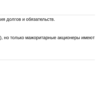
ия долгов и обязательств.
), но только мажоритарные акционеры имеют