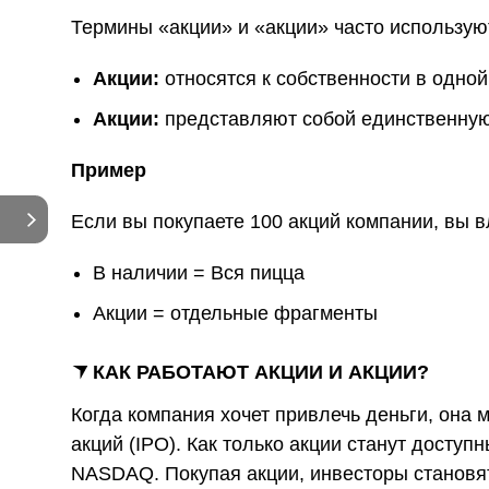
Термины «акции» и «акции» часто использую
Акции:
относятся к собственности в одной
Акции:
представляют собой единственную 
Пример
Если вы покупаете 100 акций компании, вы в
В наличии = Вся пицца
Акции = отдельные фрагменты
КАК РАБОТАЮТ АКЦИИ И АКЦИИ?
Когда компания хочет привлечь деньги, она
акций (IPO). Как только акции станут досту
NASDAQ. Покупая акции, инвесторы становя