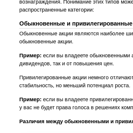
вознаграждения. Понимание этих типов мож
распространенные категории:
Обыкновенные и привилегированные
Обыкновенные акции являются наиболее широ
обыкновенные акции.
Пример:
если вы владеете обыкновенными ак
дивидендов, так и от повышения цен.
Привилегированные акции немного отличаютс
стабильность, но меньший потенциал роста.
Пример:
если вы владеете привилегированн
у вас не будет права голоса в решениях ком
Различия между обыкновенными и приви