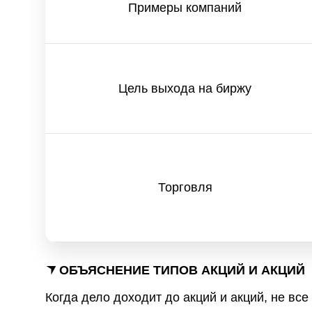
Примеры компаний
Цель выхода на биржу
Торговля
ОБЪЯСНЕНИЕ ТИПОВ АКЦИЙ И АКЦИЙ
Когда дело доходит до акций и акций, не вс