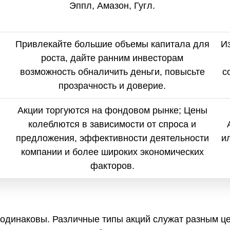
Эппл, Амазон, Гугл.
Привлекайте большие объемы капитала для
И
роста, дайте ранним инвесторам
возможность обналичить деньги, повысьте
с
прозрачность и доверие.
Акции торгуются на фондовом рынке; Цены
колеблются в зависимости от спроса и
предложения, эффективности деятельности
и
компании и более широких экономических
факторов.
е одинаковы. Различные типы акций служат разным ц