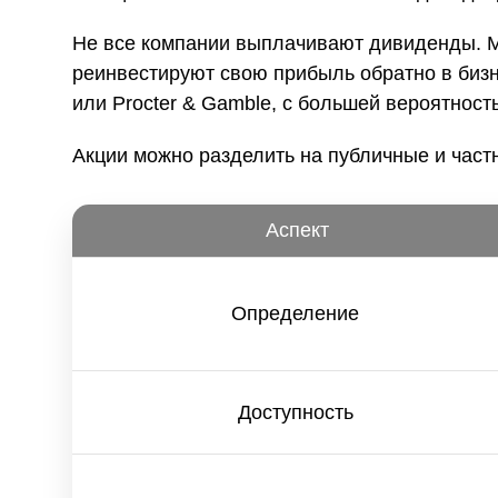
Не все компании выплачивают дивиденды. Мо
реинвестируют свою прибыль обратно в бизн
или Procter & Gamble, с большей вероятнос
Акции можно разделить на публичные и част
Аспект
Определение
Доступность