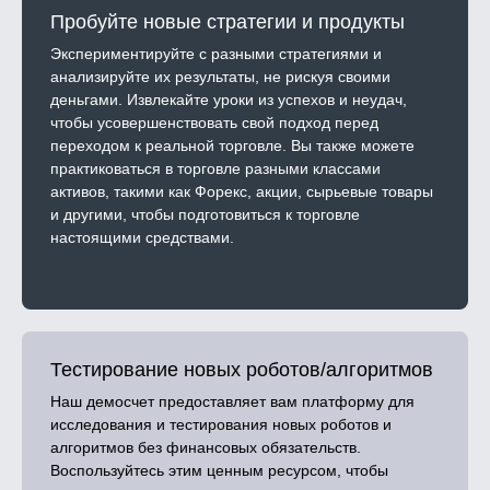
Пробуйте новые стратегии и продукты
Экспериментируйте с разными стратегиями и
анализируйте их результаты, не рискуя своими
деньгами. Извлекайте уроки из успехов и неудач,
чтобы усовершенствовать свой подход перед
переходом к реальной торговле. Вы также можете
практиковаться в торговле разными классами
активов, такими как Форекс, акции, сырьевые товары
и другими, чтобы подготовиться к торговле
настоящими средствами.
Тестирование новых роботов/алгоритмов
Наш демосчет предоставляет вам платформу для
исследования и тестирования новых роботов и
алгоритмов без финансовых обязательств.
Воспользуйтесь этим ценным ресурсом, чтобы