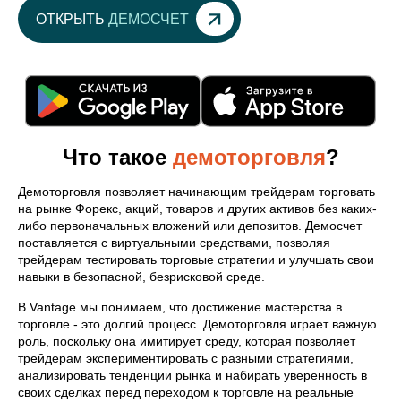
ОТКРЫТЬ
ДЕМОСЧЕТ
Что такое
демоторговля
?
Демоторговля позволяет начинающим трейдерам торговать
на рынке Форекс, акций, товаров и других активов без каких-
либо первоначальных вложений или депозитов. Демосчет
поставляется с виртуальными средствами, позволяя
трейдерам тестировать торговые стратегии и улучшать свои
навыки в безопасной, безрисковой среде.
В Vantage мы понимаем, что достижение мастерства в
торговле - это долгий процесс. Демоторговля играет важную
роль, поскольку она имитирует среду, которая позволяет
трейдерам экспериментировать с разными стратегиями,
анализировать тенденции рынка и набирать уверенность в
своих сделках перед переходом к торговле на реальные