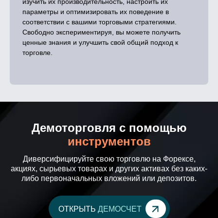
изучить их производительность, настроить их
параметры и оптимизировать их поведение в
соответствии с вашими торговыми стратегиями.
Свободно экспериментируя, вы можете получить
ценные знания и улучшить свой общий подход к
торговле.
Демоторговля с помощью
инструментов
Диверсифицируйте свою торговлю на Форексе,
акциях, сырьевых товарах и других активах без каких-
либо первоначальных вложений или депозитов.
ОТКРЫТЬ
ДЕМОСЧЕТ