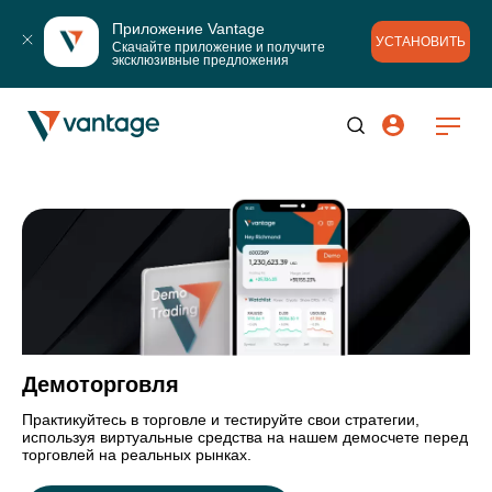
Приложение Vantage
УСТАНОВИТЬ
Скачайте приложение и получите 
эксклюзивные предложения
Демоторговля
Практикуйтесь в торговле и тестируйте свои стратегии,
используя виртуальные средства на нашем демосчете перед
торговлей на реальных рынках.