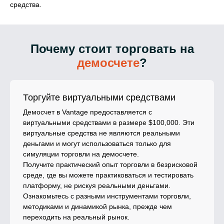
средства.
Почему стоит торговать на
демосчете
?
Торгуйте виртуальными средствами
Демосчет в Vantage предоставляется с
виртуальными средствами в размере $100,000. Эти
виртуальные средства не являются реальными
деньгами и могут использоваться только для
симуляции торговли на демосчете.
Получите практический опыт торговли в безрисковой
среде, где вы можете практиковаться и тестировать
платформу, не рискуя реальными деньгами.
Ознакомьтесь с разными инструментами торговли,
методиками и динамикой рынка, прежде чем
переходить на реальный рынок.