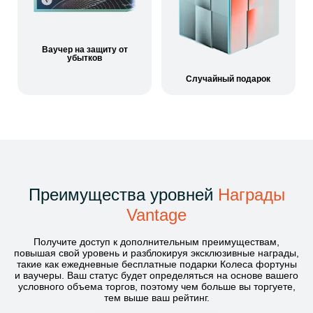
Ваучер на защиту от
убытков
Случайный подарок
Преимущества уровней
Награды
Vantage
Получите доступ к дополнительным преимуществам,
повышая свой уровень и разблокируя эксклюзивные награды,
такие как ежедневные бесплатные подарки Колеса фортуны
и ваучеры. Ваш статус будет определяться на основе вашего
условного объема торгов, поэтому чем больше вы торгуете,
тем выше ваш рейтинг.