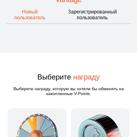
Новый
Зарегистрированный
пользователь
пользователь
Выберите
награду
Выберите награду, которую вы хотели бы обменять на
накопленные V-Points.