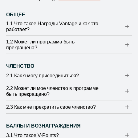
ОБЩЕЕ
1.1 Что такое Награды Vantage и как это
работает?
1.2 Может ли программа быть
прекращена?
ЧЛЕНСТВО
2.1 Как я могу присоединиться?
2.2 Может ли мое членство в программе
быть прекращено?
2.3 Как мне прекратить свое членство?
БАЛЛЫ И ВОЗНАГРАЖДЕНИЯ
3.1 Что такое V-Points?