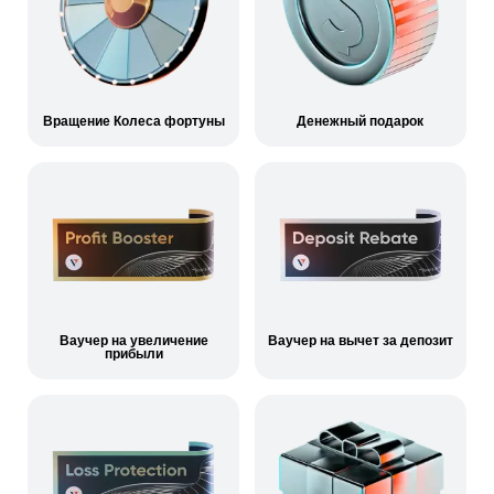
Вращение Колеса фортуны
Денежный подарок
Ваучер на увеличение
Ваучер на вычет за депозит
прибыли