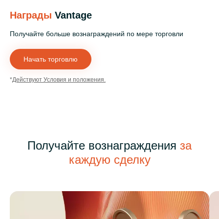
Награды
Vantage
Получайте больше вознаграждений по мере торговли
Начать торговлю
*
Действуют Условия и положения.
Получайте вознаграждения
за
каждую сделку