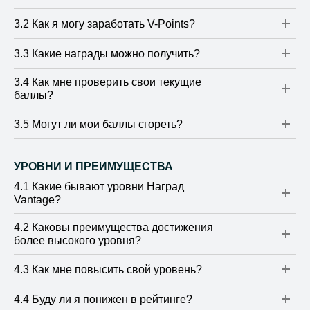
3.2 Как я могу заработать V-Points?
3.3 Какие награды можно получить?
3.4 Как мне проверить свои текущие
баллы?
3.5 Могут ли мои баллы сгореть?
УРОВНИ И ПРЕИМУЩЕСТВА
4.1 Какие бывают уровни Наград
Vantage?
4.2 Каковы преимущества достижения
более высокого уровня?
4.3 Как мне повысить свой уровень?
4.4 Буду ли я понижен в рейтинге?