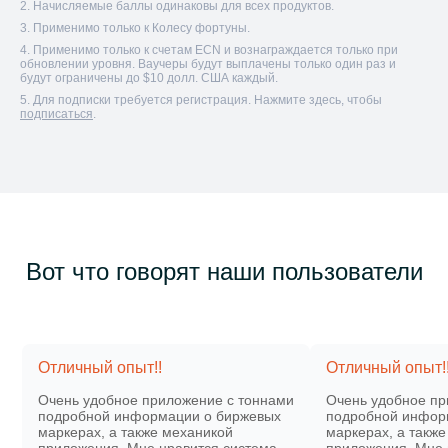
2. Начисляемые баллы одинаковы для всех продуктов.
3. Применимо только к Колесу фортуны.
4. Применимо только к счетам ECN и вознаграждается только при
обновлении уровня. Ваучеры будут выплачены только один раз и
будут ограничены до $10 долл. США каждый.
5. Для подписки требуется регистрация. Нажмите здесь, чтобы
подписаться
.
Вот что говорят наши пользователи
Отличный опыт!!
Отличный опыт!
Очень удобное приложение с тоннами
Очень удобное пр
подробной информации о биржевых
подробной инфор
маркерах, а также механикой
маркерах, а такж