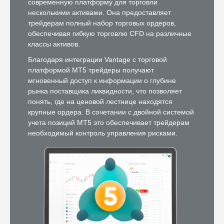
современную платформу для торговли
несколькими активами. Она предоставляет
трейдерам полный набор торговых ордеров,
обеспечивая гибкую торговлю CFD на различные
классы активов.
Благодаря интеграции Vantage с торговой
платформой MT5 трейдеры получают
мгновенный доступ к информации о глубине
рынка поставщика ликвидности, что позволяет
понять, где на ценовой лестнице находятся
крупные ордера. В сочетании с двойной системой
учета позиций MT5 это обеспечивает трейдерам
необходимый контроль управления рисками.