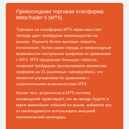
Превосходная торговая платформа
MetaTrader 5 (MT5)
Торговля на платформе MT5 через ваш счет
Vantage дает трейдерам преимущество на
рынках. Оцените более высокую скорость
исполнения, более узкие спреды и превосходные
возможности построения графиков по сравнению
с MT4. MT5 предлагает большую гибкость,
позволяя трейдерам просматривать множество
графиков на 21 различных таймфреймах, что
является улучшением по сравнению с
ограниченными возможностями MT4.
Кроме того, встроенная в MT5 система
оповещений гарантирует, что вы всегда будете в
курсе важнейших событий на рынке, избавляя вас
от необходимости использовать внешний
экономический календарь.