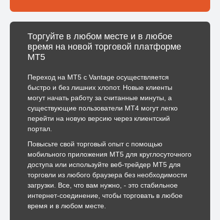
Торгуйте в любом месте и в любое
время на новой торговой платформе
MT5
Переход на MT5 с Vantage осуществляется
быстро и без лишних хлопот. Новые клиенты
могут начать работу за считанные минуты, а
существующие пользователи MT4 могут легко
перейти на новую версию через клиентский
портал.
Повысьте свой торговый опыт с помощью
мобильного приложения MT5 для круглосуточного
доступа или используйте веб-трейдер MT5 для
торговли из любого браузера без необходимости
загрузки. Все, что вам нужно, - это стабильное
интернет-соединение, чтобы торговать в любое
время и в любом месте.