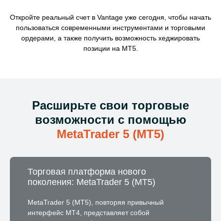
Откройте реальный счет в Vantage уже сегодня, чтобы начать
пользоваться современными инструментами и торговыми
ордерами, а также получить возможность хеджировать
позиции на MT5.
Расширьте свои торговые
возможности с помощью
MetaTrader 5 (MT5)
Торговая платформа нового
поколения: MetaTrader 5 (MT5)
MetaTrader 5 (MT5), повторяя привычный
интерфейс MT4, представляет собой