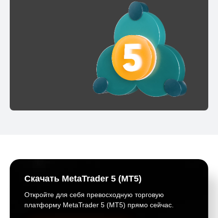
Скачать MetaTrader 5 (MT5)
Откройте для себя превосходную торговую
платформу MetaTrader 5 (MT5) прямо сейчас.