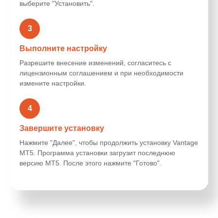
выберите "Установить".
3
Выполните настройку
Разрешите внесение изменений, согласитесь с
лицензионным соглашением и при необходимости
измените настройки.
4
Завершите установку
Нажмите "Далее", чтобы продолжить установку Vantage
MT5. Программа установки загрузит последнюю
версию MT5. После этого нажмите "Готово".