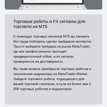
Торговые роботы и FX сигналы для
торговли на MT5
С помощью торговых сигналов MT5 вы сможете
без труда повторять сделки трейдеров-экспертов.
Просто выберите трейдера из рынка MetaTrader,
где все профессионалы проходят
предварительный отбор, а их сигналы
проверяются на достоверность.
Вы также можете приобрести торговых роботов и
технические индикаторы на MetaTrader Market.
Найдите торгового робота, подходящего для
вашей торговой стратегии, в пуле из более чем 2
000 торговых роботов и индикаторов.