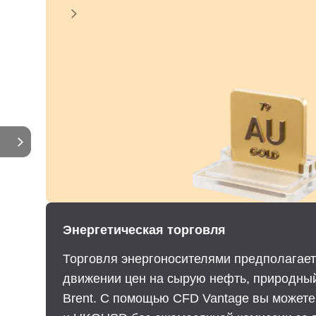
Энергетическая торговля
Торговля энергоносителями предполагает
движении цен на сырую нефть, природный
Brent. С помощью CFD Vantage вы может