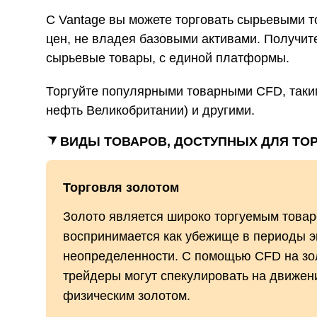
С Vantage вы можете торговать сырьевыми т
цен, не владея базовыми активами. Получит
сырьевые товары, с единой платформы.
Торгуйте популярными товарными CFD, таки
нефть Великобритании) и другими.
ВИДЫ ТОВАРОВ, ДОСТУПНЫХ ДЛЯ ТО
Торговля золотом
Золото является широко торгуемым товар
воспринимается как убежище в периоды 
неопределенности. С помощью CFD на з
трейдеры могут спекулировать на движен
физическим золотом.