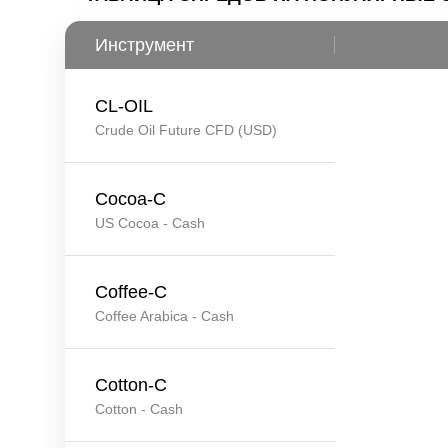
Инструмент
CL-OIL
Crude Oil Future CFD (USD)
Cocoa-C
US Cocoa - Cash
Coffee-C
Coffee Arabica - Cash
Cotton-C
Cotton - Cash