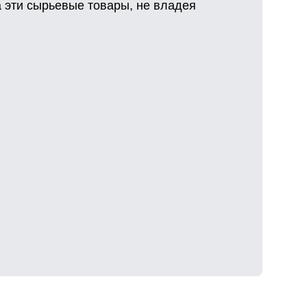
 эти сырьевые товары, не владея