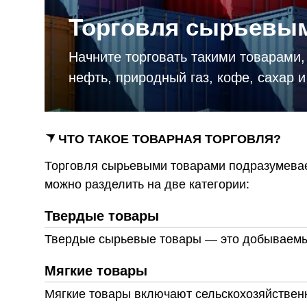
и
Торговля сырьевы
Начните торговать такими товарами, 
нефть, природный газ, кофе, сахар и 
ЧТО ТАКОЕ ТОВАРНАЯ ТОРГОВЛЯ?
Торговля сырьевыми товарами подразумевае
можно разделить на две категории:
Твердые товары
Твердые сырьевые товары — это добываемые 
Мягкие товары
Мягкие товары включают сельскохозяйственну