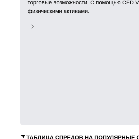
торговые возможности. С помощью CFD Va
физическими активами.
ТАБЛИЦА СПРЕДОВ НА ПОПУЛЯРНЫЕ