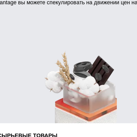
ntage вы можете спекулировать на движении цен на
 СЫРЬЕВЫЕ ТОВАРЫ