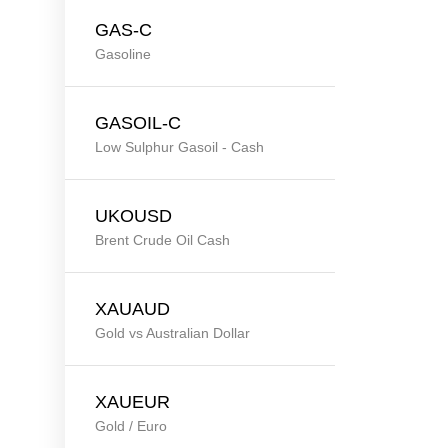
GAS-C
Gasoline
GASOIL-C
Low Sulphur Gasoil - Cash
UKOUSD
Brent Crude Oil Cash
XAUAUD
Gold vs Australian Dollar
XAUEUR
Gold / Euro