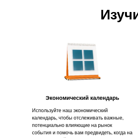
и
Изуч
Экономический календарь
Используйте наш экономический
календарь, чтобы отслеживать важные,
потенциально влияющие на рынок
события и помочь вам предвидеть, когда на