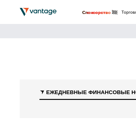
Торгов
Спонсорство
ЕЖЕДНЕВНЫЕ ФИНАНСОВЫЕ Н