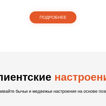
ПОДРОБНЕЕ
лиентские
настроен
ивайте бычьи и медвежьи настроения на основе поз