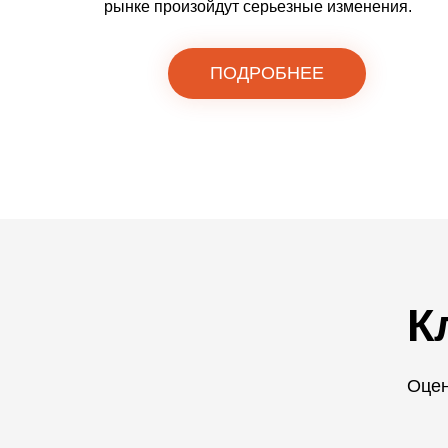
рынке произойдут серьезные изменения.
ПОДРОБНЕЕ
К
Оцен