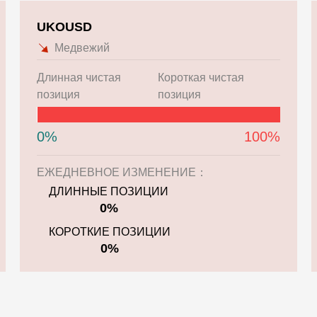
UKOUSD
Медвежий
Длинная чистая
Короткая чистая
позиция
позиция
0%
100%
ЕЖЕДНЕВНОЕ ИЗМЕНЕНИЕ：
ДЛИННЫЕ ПОЗИЦИИ
0%
КОРОТКИЕ ПОЗИЦИИ
0%