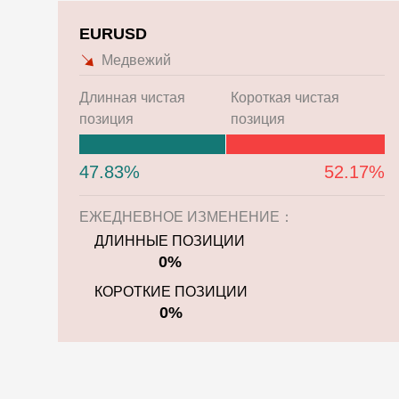
EURUSD
Медвежий
Длинная чистая
Короткая чистая
позиция
позиция
47.83%
52.17%
ЕЖЕДНЕВНОЕ ИЗМЕНЕНИЕ：
ДЛИННЫЕ ПОЗИЦИИ
0%
КОРОТКИЕ ПОЗИЦИИ
0%