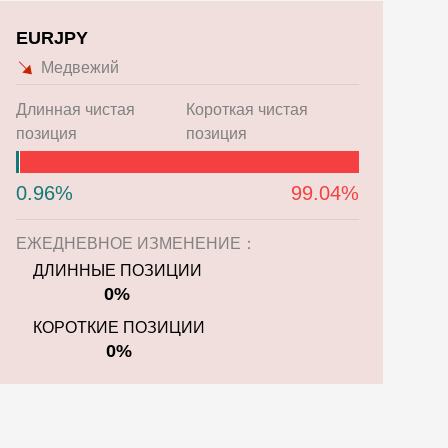
EURJPY
Медвежий
Длинная чистая
Короткая чистая
позиция
позиция
0.96%
99.04%
ЕЖЕДНЕВНОЕ ИЗМЕНЕНИЕ：
ДЛИННЫЕ ПОЗИЦИИ
0%
КОРОТКИЕ ПОЗИЦИИ
0%