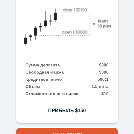
Сумма депозита
$300
Свободная маржа
$300
Кредитное плечо
500:1
Объём
1.5 лота
Стоимость одного пипса
$10
ПРИБЫЛЬ $150