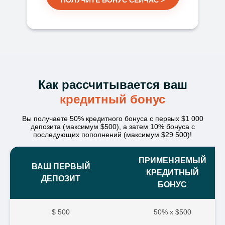
ПОЛУЧИТЕ БОНУС СЕЙЧАС >
Как рассчитывается ваш
кредитный бонус
Вы получаете 50% кредитного бонуса с первых $1 000
депозита (максимум $500), а затем 10% бонуса с
последующих пополнений (максимум $29 500)!
ПРИМЕНЯЕМЫЙ
ВАШ ПЕРВЫЙ
КРЕДИТНЫЙ
ДЕПОЗИТ
БОНУС
$ 500
50% x $500