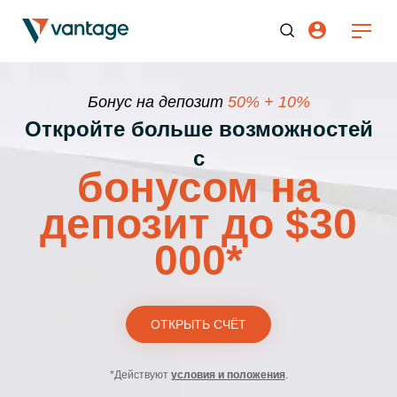
Бонус на депозит
50% + 10%
Откройте больше возможностей
с
бонусом на
депозит до $30
000*
ОТКРЫТЬ СЧЁТ
*Действуют
условия и положения
.