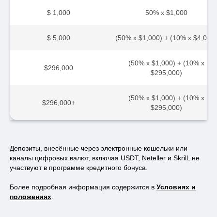
$ 1,000
50% x $1,000
$ 5,000
(50% x $1,000) + (10% x $4,000)
(50% x $1,000) + (10% x
$296,000
$295,000)
(50% x $1,000) + (10% x
$296,000+
$295,000)
Депозиты, внесённые через электронные кошельки или
каналы цифровых валют, включая USDT, Neteller и Skrill, не
участвуют в программе кредитного бонуса.
Более подробная информация содержится в
Условиях и
положениях
.