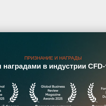
ПРИЗНАНИЕ И НАГРАДЫ
 наградами в индустрии CFD-