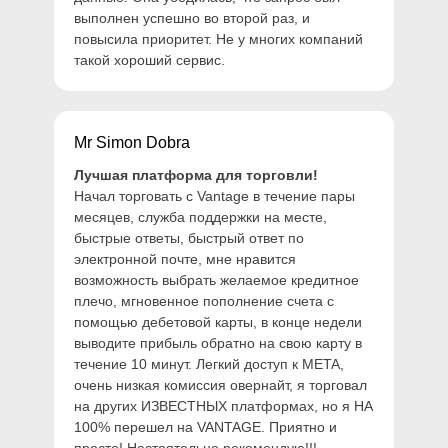
выполнен успешно во второй раз, и
повысила приоритет. Не у многих компаний
такой хороший сервис.
Mr Simon Dobra
Лучшая платформа для торговли!
Начал торговать с Vantage в течение пары
месяцев, служба поддержки на месте,
быстрые ответы, быстрый ответ по
электронной почте, мне нравится
возможность выбрать желаемое кредитное
плечо, мгновенное пополнение счета с
помощью дебетовой карты, в конце недели
выводите прибыль обратно на свою карту в
течение 10 минут. Легкий доступ к META,
очень низкая комиссия овернайт, я торговал
на других ИЗВЕСТНЫХ платформах, но я НА
100% перешел на VANTAGE. Приятно и