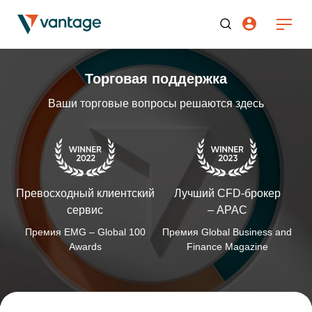
Торговая поддержка
Ваши торговые вопросы решаются здесь
Превосходный клиентский
Лучший CFD-брокер
сервис
– APAC
Премия EMG – Global 100
Премия Global Business and
Awards
Finance Magazine