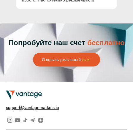
просто! Настоятельно рекомендую!!!
Попробуйте наш счет
бесплатно
Открыть реальный
счет
support@vantagemarkets.io