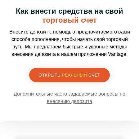
Как внести средства на свой
торговый счет
Внесите депозит с помощью предпочитаемого вами
способа пополнения, чтобы начать свой торговый
путь. Мы предлагаем быстрые и удобные методы
внесения депозита в нашем приложении Vantage.
ОТКРЫТЬ
РЕАЛЬНЫЙ
СЧЕТ
Дополнительные часто задаваемые вопросы по
внесению депозита