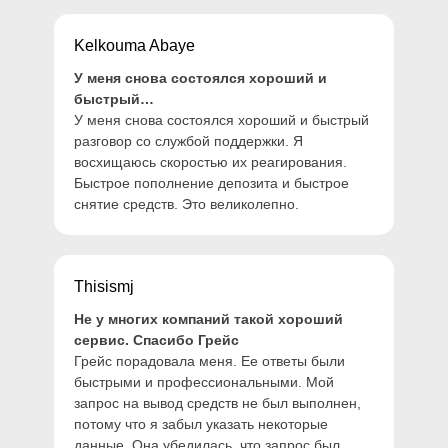
Kelkouma Abaye
У меня снова состоялся хороший и
быстрый…
У меня снова состоялся хороший и быстрый
разговор со службой поддержки. Я
восхищаюсь скоростью их реагирования.
Быстрое пополнение депозита и быстрое
снятие средств. Это великолепно.
Thisismj
Не у многих компаний такой хороший
сервис. Спасибо Грейс
Грейс порадовала меня. Ее ответы были
быстрыми и профессиональными. Мой
запрос на вывод средств не был выполнен,
потому что я забыл указать некоторые
данные. Она убедилась, что запрос был