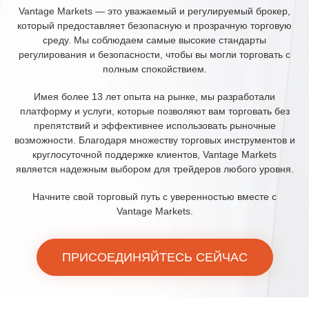
Vantage Markets — это уважаемый и регулируемый брокер,
который предоставляет безопасную и прозрачную торговую
среду. Мы соблюдаем самые высокие стандарты
регулирования и безопасности, чтобы вы могли торговать с
полным спокойствием.
Имея более 13 лет опыта на рынке, мы разработали
платформу и услуги, которые позволяют вам торговать без
препятствий и эффективнее использовать рыночные
возможности. Благодаря множеству торговых инструментов и
круглосуточной поддержке клиентов, Vantage Markets
является надежным выбором для трейдеров любого уровня.
Начните свой торговый путь с уверенностью вместе с
Vantage Markets.
ПРИСОЕДИНЯЙТЕСЬ СЕЙЧАС