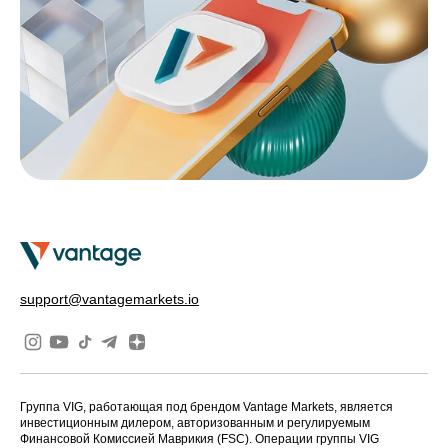
support@vantagemarkets.io
Группа VIG, работающая под брендом Vantage Markets, является
инвестиционным дилером, авторизованным и регулируемым
Финансовой Комиссией Маврикия (FSC). Операции группы VIG