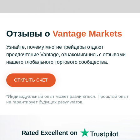
Отзывы о
Vantage Markets
Узнайте, почему многие трейдеры отдают
предпочтение Vantage, ознакомившись с отзывами
нашего глобального торгового сообщества.
ОТКРЫТЬ СЧЕТ
*Индивидуальный опыт может различаться. Прошлый опыт
не гарантирует будущих результатов.
Rated Excellent on