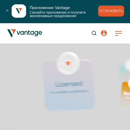
Приложение Vantage
УСТАНОВИТЬ
Скачайте приложение и получите 
эксклюзивные предложения