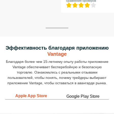
сравнения брокеров
Эффективность благодаря приложению
Vantage
Благодаря более чем 15-летнему опыту работы приложение
Vantage обеспечивает бесперебойную и безопасную
торговлю. Ознакомьтесь с реальными отзывами
пользователей, чтобы понять, почему трейдеры выбирают
приложение Vantage, чтобы оставаться в авангарде рынка.
Apple App Store
Google Play Store