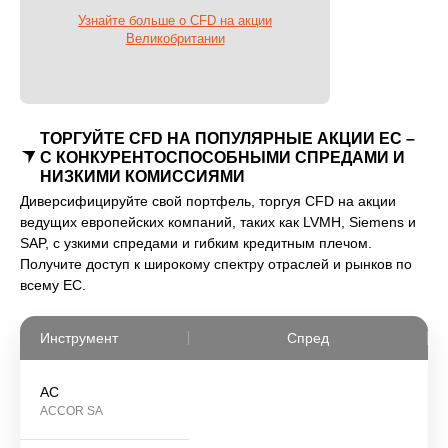
Узнайте больше о CFD на акции
Великобритании
ТОРГУЙТЕ CFD НА ПОПУЛЯРНЫЕ АКЦИИ ЕС –
С КОНКУРЕНТОСПОСОБНЫМИ СПРЕДАМИ И
НИЗКИМИ КОМИССИЯМИ
Диверсифицируйте свой портфель, торгуя CFD на акции
ведущих европейских компаний, таких как LVMH, Siemens и
SAP, с узкими спредами и гибким кредитным плечом.
Получите доступ к широкому спектру отраслей и рынков по
всему ЕС.
Инструмент
Спред
AC
ACCOR SA