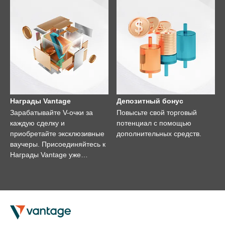
Награды Vantage
Депозитный бонус
Зарабатывайте V-очки за
Повысьте свой торговый
каждую сделку и
потенциал с помощью
приобретайте эксклюзивные
дополнительных средств.
ваучеры. Присоединяйтесь к
Награды Vantage уже
сегодня!