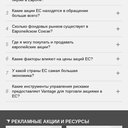
Какие акции ЕС находятся в обращении
3
больше всего?
Сколько фондовых рынков существует в
4
Европейском Союзе?
Где я могу покупать и продавать
5
европейские акции?
6
Какие факторы влияют на цены акций ЕС?
У какой страны ЕС самая большая
7
экономика?
Какие инструменты управления рисками
8
предоставляет Vantage для торговли акциями в
ЕС?
РЕКЛАМНЫЕ АКЦИИ И РЕСУРСЫ