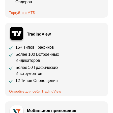
Ордеров
Торгуйте с МТ5
TradingView
15+ Типов Графиков
Более 100 Встроенных
Индикаторов
Более 50 Графических
Инструментов
12 Типов Оповещения
Откройте для себя TradingView
Мобильное приложение