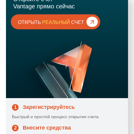
Vantage прямо сейчас
ОТКРЫТЬ
РЕАЛЬНЫЙ
СЧЕТ
Зарегистрируйтесь
1
Быстрый и простой процесс открытия счета.
Внесите средства
2