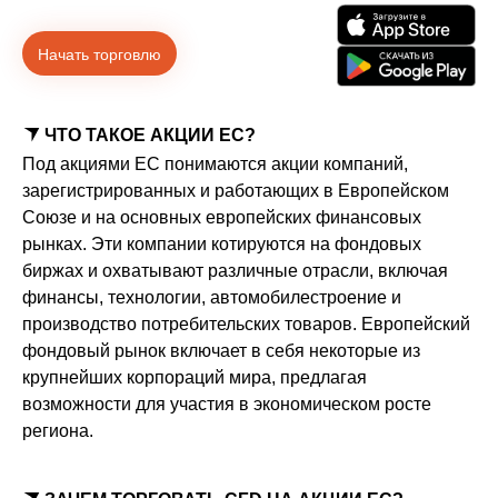
Начать торговлю
ЧТО ТАКОЕ АКЦИИ ЕС?
Под акциями ЕС понимаются акции компаний,
зарегистрированных и работающих в Европейском
Союзе и на основных европейских финансовых
рынках. Эти компании котируются на фондовых
биржах и охватывают различные отрасли, включая
финансы, технологии, автомобилестроение и
производство потребительских товаров. Европейский
фондовый рынок включает в себя некоторые из
крупнейших корпораций мира, предлагая
возможности для участия в экономическом росте
региона.