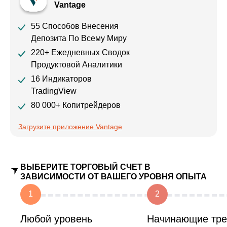
Vantage
55 Способов Внесения
Депозита По Всему Миру
220+ Ежедневных Сводок
Продуктовой Аналитики
16 Индикаторов
TradingView
80 000+ Копитрейдеров
Загрузите приложение Vantage
ВЫБЕРИТЕ ТОРГОВЫЙ СЧЕТ В
ЗАВИСИМОСТИ ОТ ВАШЕГО УРОВНЯ ОПЫТА
1
2
Любой уровень
Начинающие тр