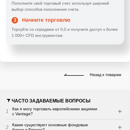
Пополните свой торговый счет, используя широкий
выбор способов пополнения счета.
Начните торговлю
3
Торгуйте со спредами от 0,0 и получите доступ к более
1 000+ CFD инструментам.
Назад к товарам
ЧАСТО ЗАДАВАЕМЫЕ ВОПРОСЫ
Как я могу торговать европейскими акциями
1
с Vantage?
Какие существуют основные фондовые
2
биржи в Европе?