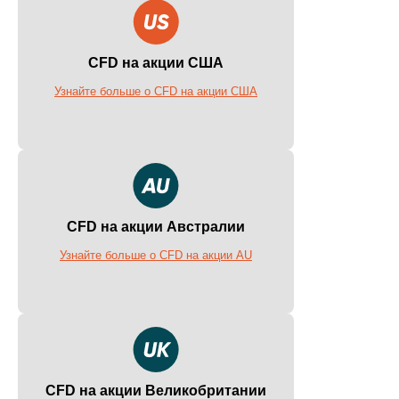
CFD на акции США
Узнайте больше о CFD на акции США
CFD на акции Австралии
Узнайте больше о CFD на акции AU
CFD на акции Великобритании