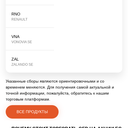
RNO
RENAULT
VNA
VONOVIA SE
ZAL
ZALANDO SE
Указанные сборы являются ориентировочными и со
временем меняются. Для получения самой актуальной и
точной информации, пожалуйста, обратитесь к нашим
торговым платформам.
ВСЕ ПРОДУКТЫ