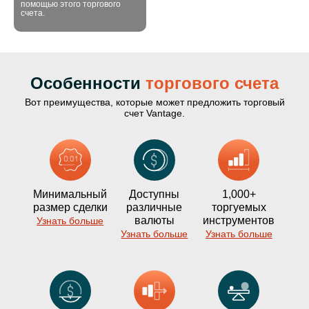
помощью этого торгового
счета.
Особенности
торгового счета
Вот преимущества, которые может предложить торговый
счет Vantage.
Минимальный
Доступны
1,000+
размер сделки
различные
торгуемых
валюты
инструментов
Узнать больше
Узнать больше
Узнать больше