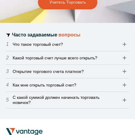
Учитесь Торговать
Часто задаваемые
вопросы
1
Что такое торговый счет?
2
Какой торговый счет лучше всего открыть?
3
Открытие торгового счета платное?
4
Как мне открыть торговый счет?
С какой суммой должен начинать торговать
5
новичок?