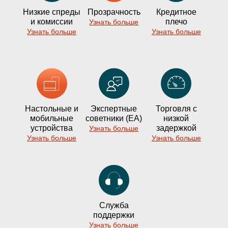
Низкие спреды
Прозрачность
Кредитное
и комиссии
плечо
Узнать больше
Узнать больше
Узнать больше
Настольные и
Экспертные
Торговля с
мобильные
советники (EA)
низкой
устройства
задержкой
Узнать больше
Узнать больше
Узнать больше
Служба
поддержки
Узнать больше