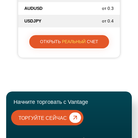
AUDUSD
от 0.3
USDJPY
от 0.4
ОТКРЫТЬ
РЕАЛЬНЫЙ
СЧЕТ
Начните торговать с Vantage
ТОРГУЙТЕ СЕЙЧАС