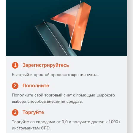
1
Зарегистрируйтесь
Быстрый и простой процесс открытия счета.
2
Пополните
Пополните свой торговый счет с помощью широкого
выбора способов внесения средств.
3
Торгуйте
Торгуйте со спредами от 0,0 и получите доступ к 1000+
инструментам CFD.