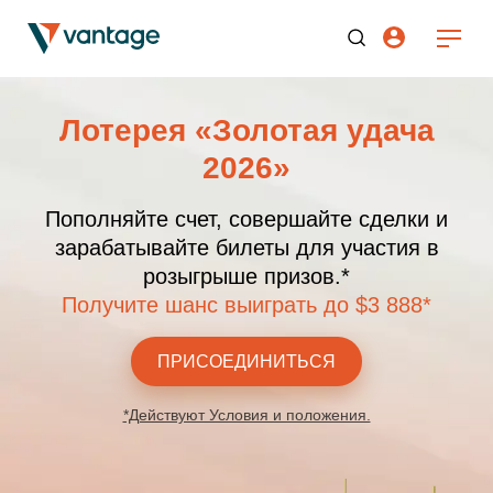
Лотерея «Золотая удача
2026»
Пополняйте счет, совершайте сделки и
зарабатывайте билеты для участия в
розыгрыше призов.*
Получите шанс выиграть до $3 888*
ПРИСОЕДИНИТЬСЯ
*Действуют Условия и положения.