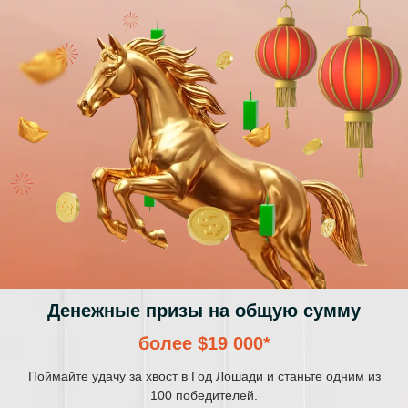
Денежные призы на общую сумму
более $19 000*
Поймайте удачу за хвост в Год Лошади и станьте одним из
100 победителей.