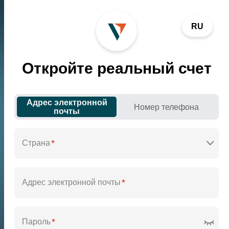
RU
Откройте реальный счет
Адрес электронной
Номер телефона
почты
*
Страна
*
Адрес электронной почты
*
Пароль