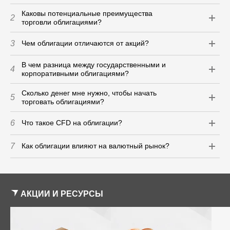
Каковы потенциальные преимущества
2
торговли облигациями?
3
Чем облигации отличаются от акций?
В чем разница между государственными и
4
корпоративными облигациями?
Сколько денег мне нужно, чтобы начать
5
торговать облигациями?
6
Что такое CFD на облигации?
7
Как облигации влияют на валютный рынок?
АКЦИИ И РЕСУРСЫ