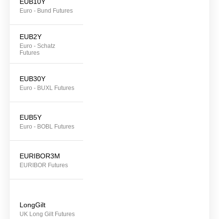
EUB10Y
Euro - Bund Futures
EUB2Y
Euro - Schatz
Futures
EUB30Y
Euro - BUXL Futures
EUB5Y
Euro - BOBL Futures
EURIBOR3M
EURIBOR Futures
LongGilt
UK Long Gilt Futures