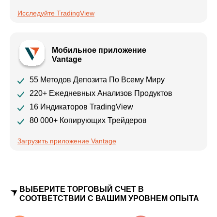
Исследуйте TradingView
Мобильное приложение
Vantage
55 Методов Депозита По Всему Миру
220+ Ежедневных Анализов Продуктов
16 Индикаторов TradingView
80 000+ Копирующих Трейдеров
Загрузить приложение Vantage
ВЫБЕРИТЕ ТОРГОВЫЙ СЧЕТ В
СООТВЕТСТВИИ С ВАШИМ УРОВНЕМ ОПЫТА