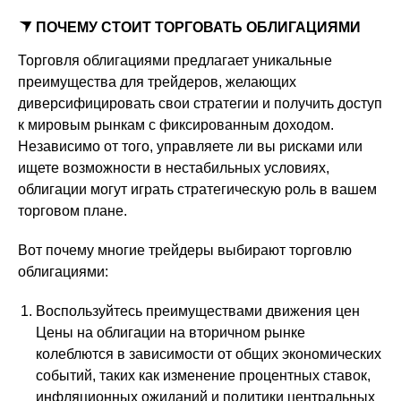
ПОЧЕМУ СТОИТ ТОРГОВАТЬ ОБЛИГАЦИЯМИ
Торговля облигациями предлагает уникальные
преимущества для трейдеров, желающих
диверсифицировать свои стратегии и получить доступ
к мировым рынкам с фиксированным доходом.
Независимо от того, управляете ли вы рисками или
ищете возможности в нестабильных условиях,
облигации могут играть стратегическую роль в вашем
торговом плане.
Вот почему многие трейдеры выбирают торговлю
облигациями:
Воспользуйтесь преимуществами движения цен
Цены на облигации на вторичном рынке
колеблются в зависимости от общих экономических
событий, таких как изменение процентных ставок,
инфляционных ожиданий и политики центральных