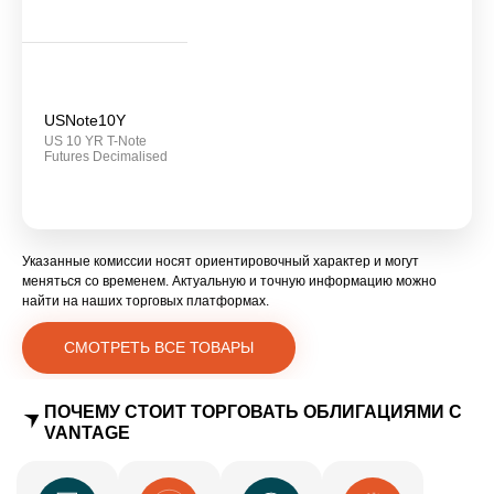
USNote10Y
US 10 YR T-Note
Futures Decimalised
Указанные комиссии носят ориентировочный характер и могут
меняться со временем. Актуальную и точную информацию можно
найти на наших торговых платформах.
СМОТРЕТЬ ВСЕ ТОВАРЫ
ПОЧЕМУ СТОИТ ТОРГОВАТЬ ОБЛИГАЦИЯМИ С
VANTAGE