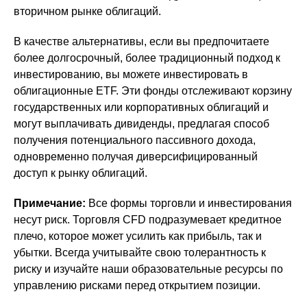
вторичном рынке облигаций.
В качестве альтернативы, если вы предпочитаете
более долгосрочный, более традиционный подход к
инвестированию, вы можете инвестировать в
облигационные ETF. Эти фонды отслеживают корзину
государственных или корпоративных облигаций и
могут выплачивать дивиденды, предлагая способ
получения потенциального пассивного дохода,
одновременно получая диверсифицированный
доступ к рынку облигаций.
Примечание:
Все формы торговли и инвестирования
несут риск. Торговля CFD подразумевает кредитное
плечо, которое может усилить как прибыль, так и
убытки. Всегда учитывайте свою толерантность к
риску и изучайте наши образовательные ресурсы по
управлению рисками перед открытием позиции.