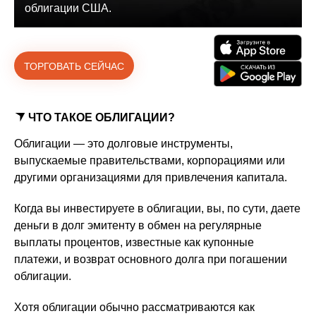
облигации США.
ТОРГОВАТЬ СЕЙЧАС
ЧТО ТАКОЕ ОБЛИГАЦИИ?
Облигации — это долговые инструменты,
выпускаемые правительствами, корпорациями или
другими организациями для привлечения капитала.
Когда вы инвестируете в облигации, вы, по сути, даете
деньги в долг эмитенту в обмен на регулярные
выплаты процентов, известные как купонные
платежи, и возврат основного долга при погашении
облигации.
Хотя облигации обычно рассматриваются как