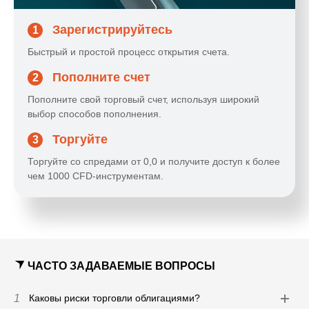
Зарегистрируйтесь
1
Быстрый и простой процесс открытия счета.
Пополните счет
2
Пополните свой торговый счет, используя широкий
выбор способов пополнения.
Торгуйте
3
Торгуйте со спредами от 0,0 и получите доступ к более
чем 1000 CFD-инструментам.
ЧАСТО ЗАДАВАЕМЫЕ ВОПРОСЫ
1
Каковы риски торговли облигациями?