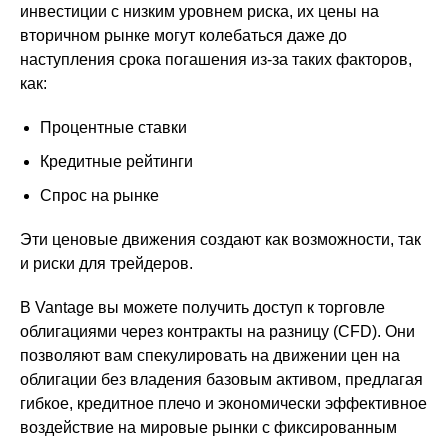
инвестиции с низким уровнем риска, их цены на
вторичном рынке могут колебаться даже до
наступления срока погашения из-за таких факторов,
как:
Процентные ставки
Кредитные рейтинги
Спрос на рынке
Эти ценовые движения создают как возможности, так
и риски для трейдеров.
В Vantage вы можете получить доступ к торговле
облигациями через контракты на разницу (CFD). Они
позволяют вам спекулировать на движении цен на
облигации без владения базовым активом, предлагая
гибкое, кредитное плечо и экономически эффективное
воздействие на мировые рынки с фиксированным