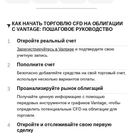
КАК НАЧАТЬ ТОРГОВЛЮ CFD НА ОБЛИГАЦИИ
С VANTAGE: ПОШАГОВОЕ РУКОВОДСТВО
Откройте реальный счет
1
Зарегистрируйтесь в Vantage
и подтвердите свою
учетную запись.
Пополните счет
2
Безопасно добавляйте средства на свой торговый счет,
используя несколько вариантов оплаты.
Проанализируйте рынок облигаций
3
Получайте ценную информацию с помощью
передовых инструментов и графиков Vantage, чтобы
определить потенциальные CFD на облигации для
торговли.
Откройте и отслеживайте свою первую
4
сделку