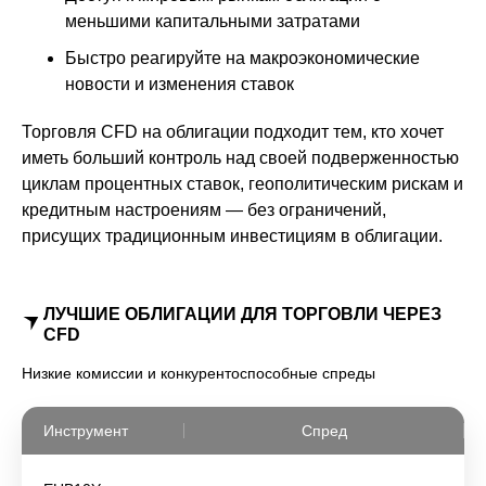
меньшими капитальными затратами
Быстро реагируйте на макроэкономические
новости и изменения ставок
Торговля CFD на облигации подходит тем, кто хочет
иметь больший контроль над своей подверженностью
циклам процентных ставок, геополитическим рискам и
кредитным настроениям — без ограничений,
присущих традиционным инвестициям в облигации.
ЛУЧШИЕ ОБЛИГАЦИИ ДЛЯ ТОРГОВЛИ ЧЕРЕЗ
CFD
Низкие комиссии и конкурентоспособные спреды
Инструмент
Спред