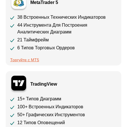
MetaTrader 5
38 Встроенных Технических Индикаторов
44 Инструмента Для Построения
Аналитических Диаграмм
21 Таймфрейм
6 Типов Торговых Ордеров
Торгуйте с MT5
TradingView
15+ Типов Диаграмм
100+ Встроенных Индикаторов
50+ Графических Инструментов
12 Типов Оповещений