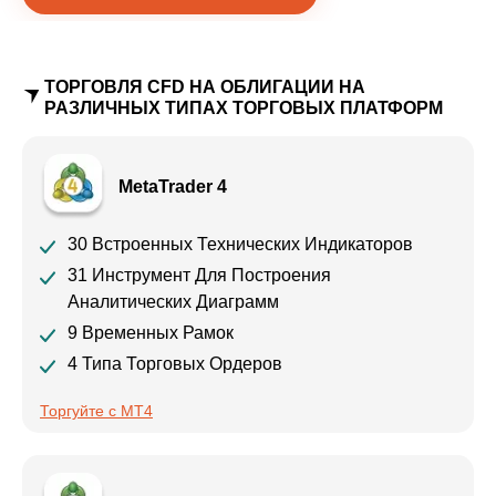
ТОРГОВЛЯ CFD НА ОБЛИГАЦИИ НА
РАЗЛИЧНЫХ ТИПАХ ТОРГОВЫХ ПЛАТФОРМ
MetaTrader 4
30 Встроенных Технических Индикаторов
31 Инструмент Для Построения
Аналитических Диаграмм
9 Временных Рамок
4 Типа Торговых Ордеров
Торгуйте с MT4