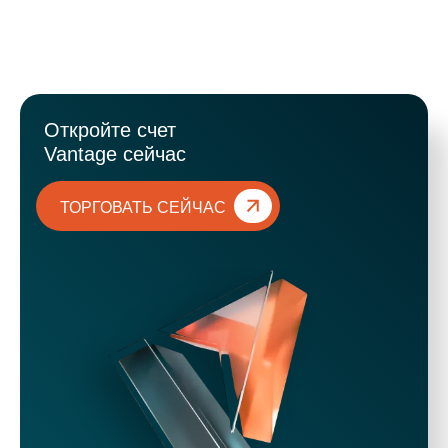
Откройте счет
Vantage сейчас
ТОРГОВАТЬ СЕЙЧАС