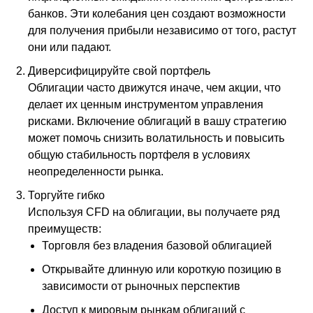
банков. Эти колебания цен создают возможности
для получения прибыли независимо от того, растут
они или падают.
Диверсифицируйте свой портфель
Облигации часто движутся иначе, чем акции, что
делает их ценным инструментом управления
рисками. Включение облигаций в вашу стратегию
может помочь снизить волатильность и повысить
общую стабильность портфеля в условиях
неопределенности рынка.
Торгуйте гибко
Используя CFD на облигации, вы получаете ряд
преимуществ:
Торговля без владения базовой облигацией
Открывайте длинную или короткую позицию в
зависимости от рыночных перспектив
Доступ к мировым рынкам облигаций с