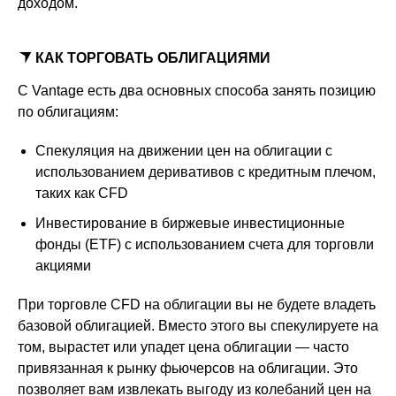
доходом.
КАК ТОРГОВАТЬ ОБЛИГАЦИЯМИ
С Vantage есть два основных способа занять позицию
по облигациям:
Спекуляция на движении цен на облигации с
использованием деривативов с кредитным плечом,
таких как CFD
Инвестирование в биржевые инвестиционные
фонды (ETF) с использованием счета для торговли
акциями
При торговле CFD на облигации вы не будете владеть
базовой облигацией. Вместо этого вы спекулируете на
том, вырастет или упадет цена облигации — часто
привязанная к рынку фьючерсов на облигации. Это
позволяет вам извлекать выгоду из колебаний цен на