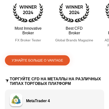
Most Innovative
Best CFD
Broker
Broker
FX Broker Tester
Global Brands Magazine
AD
УЗНАЙТЕ БОЛЬШЕ О VANTAGE
ТОРГУЙТЕ CFD НА МЕТАЛЛЫ НА РАЗЛИЧНЫХ
ТИПАХ ТОРГОВЫХ ПЛАТФОРМ
MetaTrader 4