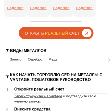
Подробнее
Подробнее
Подробнее
Подробнее
ОТКРЫТЬ
РЕАЛЬНЫЙ
СЧЕТ
ВИДЫ МЕТАЛЛОВ
Золото
Серебро
Медь
КАК НАЧАТЬ ТОРГОВЛЮ CFD НА МЕТАЛЛЫ С
VANTAGE: ПОШАГОВОЕ РУКОВОДСТВО
Откройте реальный счет
1
Зарегистрируйтесь в Vantage
и подтвердите свою
учетную запись.
Внесите средства
2