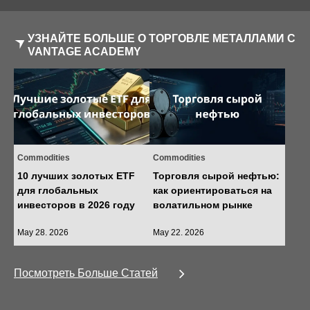
УЗНАЙТЕ БОЛЬШЕ О ТОРГОВЛЕ МЕТАЛЛАМИ С
VANTAGE ACADEMY
Commodities
Commodities
10 лучших золотых ETF
Торговля сырой нефтью:
для глобальных
как ориентироваться на
инвесторов в 2026 году
волатильном рынке
May 28. 2026
May 22. 2026
Посмотреть Больше Статей