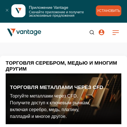
Приложение Vantage
УСТАНОВИТЬ
Скачайте приложение и получите 
эксклюзивные предложения
ТОРГОВЛЯ СЕРЕБРОМ, МЕДЬЮ И МНОГИМ
ДРУГИМ
ТОРГОВЛЯ МЕТАЛЛАМИ ЧЕРЕЗ CFD
Торгуйте металлами через CFD.
Получите доступ к ключевым рынкам,
включая серебро, медь, платину,
палладий и многое другое.