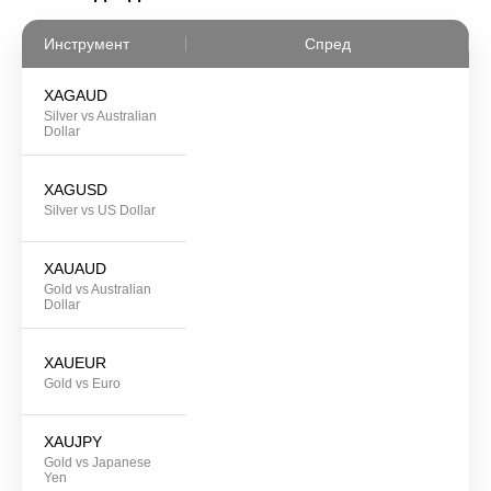
Инструмент
Спред
XAGAUD
Silver vs Australian
Dollar
XAGUSD
Silver vs US Dollar
XAUAUD
Gold vs Australian
Dollar
XAUEUR
Gold vs Euro
XAUJPY
Gold vs Japanese
Yen