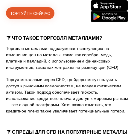
ТОРГУЙТЕ СЕЙЧАС
ЧТО ТАКОЕ ТОРГОВЛЯ МЕТАЛЛАМИ?
Торговля металлами подразумевает спекуляцию на
изменении цен на металлы, такие как серебро, медь,
платина и палладий, с использованием финансовых
инструментов, таких как контракты на разницу цен (CFD).
Торгуя металлами через CFD, трейдеры могут получить
доступ к рыночным возможностям, не владея физическим
активом. Такой подход обеспечивает гибкость,
использование кредитного плеча и доступ к мировым рынкам
— все с одной платформы. Хотя важно отметить, что
кредитное плечо также увеличивает потенциальные потери.
СПРЕДЫ ДЛЯ CFD НА ПОПУЛЯРНЫЕ МЕТАЛЛЫ