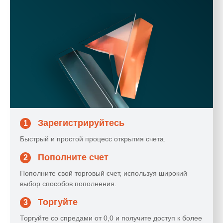
Зарегистрируйтесь
1
Быстрый и простой процесс открытия счета.
Пополните счет
2
Пополните свой торговый счет, используя широкий
выбор способов пополнения.
Торгуйте
3
Торгуйте со спредами от 0,0 и получите доступ к более