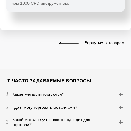
чем 1000 CFD-инструментам.
Вернуться к товарам
ЧАСТО ЗАДАВАЕМЫЕ ВОПРОСЫ
1
Какие металлы торгуются?
2
Где я могу торговать металлами?
Какой металл лучше всего подходит для
3
торговли?