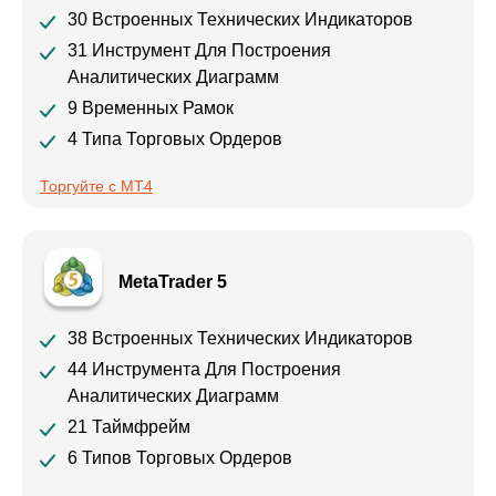
30 Встроенных Технических Индикаторов
31 Инструмент Для Построения
Аналитических Диаграмм
9 Временных Рамок
4 Типа Торговых Ордеров
Торгуйте с MT4
MetaTrader 5
38 Встроенных Технических Индикаторов
44 Инструмента Для Построения
Аналитических Диаграмм
21 Таймфрейм
6 Типов Торговых Ордеров