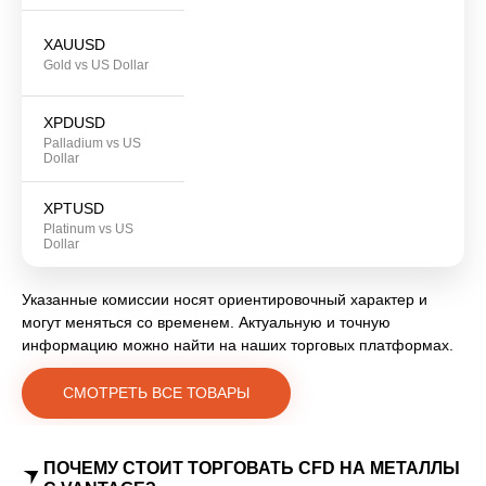
XAUUSD
Gold vs US Dollar
XPDUSD
Palladium vs US
Dollar
XPTUSD
Platinum vs US
Dollar
Указанные комиссии носят ориентировочный характер и
могут меняться со временем. Актуальную и точную
информацию можно найти на наших торговых платформах.
СМОТРЕТЬ ВСЕ ТОВАРЫ
ПОЧЕМУ СТОИТ ТОРГОВАТЬ CFD НА МЕТАЛЛЫ