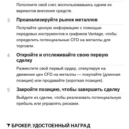
Пополните свой счет, воспользовавшись одним из
вариантов внесения средств.
Проанализируйте рынок металлов
3
Получайте ценную информацию с помощью
передовых инструментов и графиков Vantage, чтобы
определить потенциальные CFD на металлы для
торговли.
Откройте и отслеживайте свою первую
4
сделку
Разместите свой первый ордер, спекулируя на
движении цен CFD на металлы — покупайте (длинная
позиция) или продавайте (короткая позиция).
Закройте позицию, чтобы завершить сделку
5
Выйдите из сделки, чтобы реализовать потенциальную
прибыль или управлять рисками.
БРОКЕР, УДОСТОЕННЫЙ НАГРАД