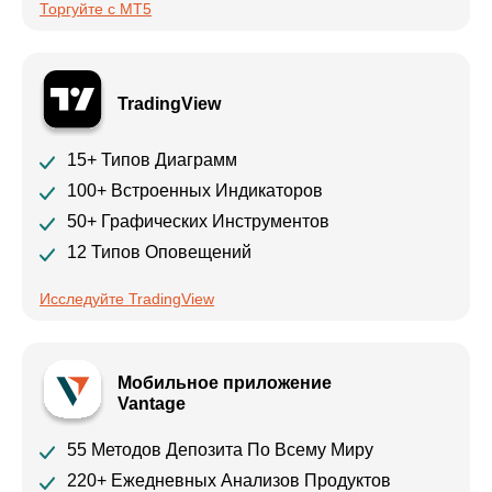
Торгуйте с MT5
TradingView
15+ Типов Диаграмм
100+ Встроенных Индикаторов
50+ Графических Инструментов
12 Типов Оповещений
Исследуйте TradingView
Мобильное приложение
Vantage
55 Методов Депозита По Всему Миру
220+ Ежедневных Анализов Продуктов