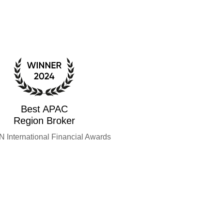
Best APAC
Region Broker
International Financial Awards