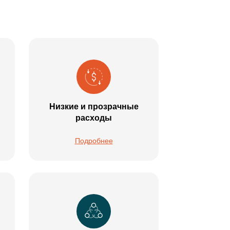
Низкие и прозрачные
расходы
Подробнее