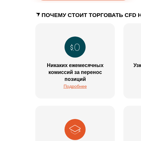
ПОЧЕМУ СТОИТ ТОРГОВАТЬ CFD 
Никаких ежемесячных
Уз
комиссий за перенос
позиций
Подробнее