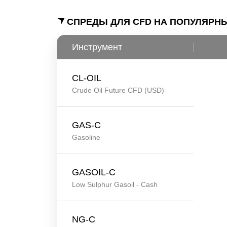
СПРЕДЫ ДЛЯ CFD НА ПОПУЛЯРН
Инструмент
CL-OIL
Crude Oil Future CFD (USD)
GAS-C
Gasoline
GASOIL-C
Low Sulphur Gasoil - Cash
NG-C