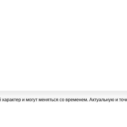
 характер и могут меняться со временем. Актуальную и т