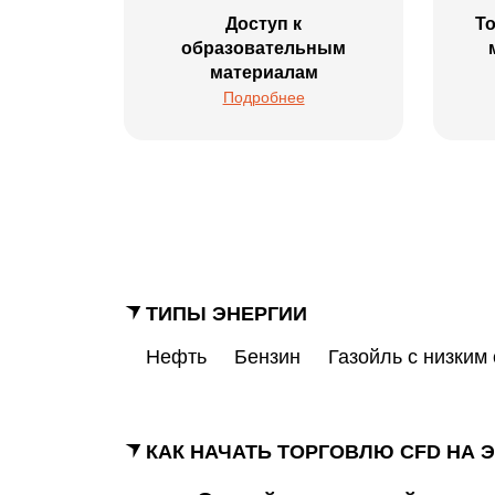
Доступ к
То
образовательным
материалам
Подробнее
ТИПЫ ЭНЕРГИИ
Нефть
Бензин
Газойль с низким
КАК НАЧАТЬ ТОРГОВЛЮ CFD НА 