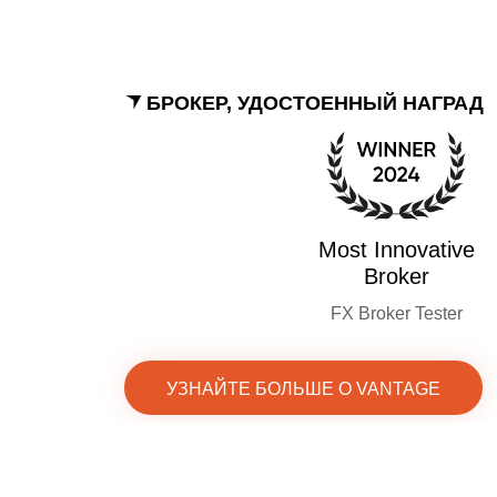
БРОКЕР, УДОСТОЕННЫЙ НАГРАД
Most Innovative
Broker
FX Broker Tester
УЗНАЙТЕ БОЛЬШЕ О VANTAGE