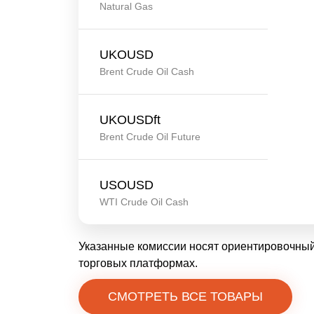
Natural Gas
UKOUSD
Brent Crude Oil Cash
UKOUSDft
Brent Crude Oil Future
USOUSD
WTI Crude Oil Cash
Указанные комиссии носят ориентировочный
торговых платформах.
СМОТРЕТЬ ВСЕ ТОВАРЫ