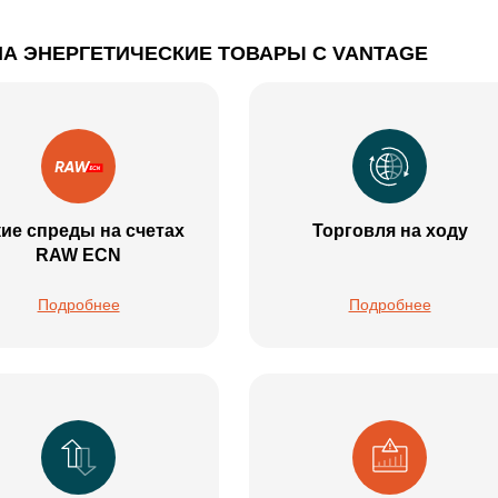
НА ЭНЕРГЕТИЧЕСКИЕ ТОВАРЫ С VANTAGE
кие спреды на счетах
Торговля на ходу
RAW ECN
Подробнее
Подробнее