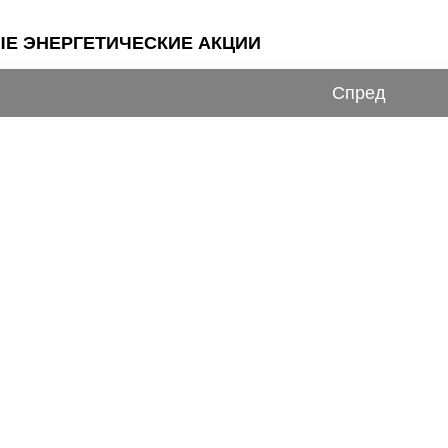
ЫЕ ЭНЕРГЕТИЧЕСКИЕ АКЦИИ
Спред