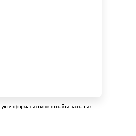
очную информацию можно найти на наших