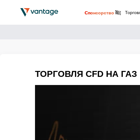
Торгов
Спонсорство
ТОРГОВЛЯ CFD НА ГАЗ