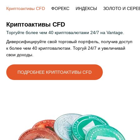
Криптоактивы CFD
ФОРЕКС
ИНДЕКСЫ
ЗОЛОТО И СЕРЕ
Криптоактивы CFD
Торгуйте более чем 40 криптовалютами 24/7 на Vantage.
Диверсифицируйте свой торговый портфель, получив доступ
к более чем 40 криптовалютам. Торгуй 24/7 и увеличивай
свои доходы.
ПОДРОБНЕЕ КРИПТОАКТИВЫ CFD