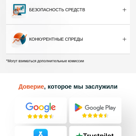
БЕЗОПАСНОСТЬ СРЕДСТВ
КОНКУРЕНТНЫЕ СПРЕДЫ
*Могут взиматься дополнительные комиссии
Доверие
, которое мы заслужили