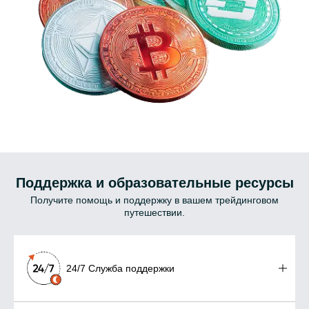
Поддержка и образовательные ресурсы
Получите помощь и поддержку в вашем трейдинговом
путешествии.
24/7 Служба поддержки