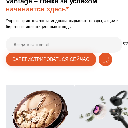
Vantage – гонка за успехом
начинается здесь*
Форекс, криптовалюты, индексы, сырьевые товары, акции и
биржевые инвестиционные фонды.
ЗАРЕГИСТРИРОВАТЬСЯ СЕЙЧАС