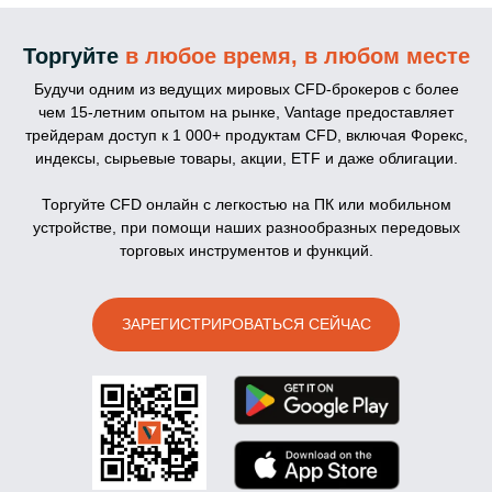
Торгуйте
в любое время, в любом месте
Будучи одним из ведущих мировых CFD-брокеров с более
чем 15-летним опытом на рынке, Vantage предоставляет
трейдерам доступ к 1 000+ продуктам CFD, включая Форекс,
индексы, сырьевые товары, акции, ETF и даже облигации.
Торгуйте CFD онлайн с легкостью на ПК или мобильном
устройстве, при помощи наших разнообразных передовых
торговых инструментов и функций.
ЗАРЕГИСТРИРОВАТЬСЯ СЕЙЧАС