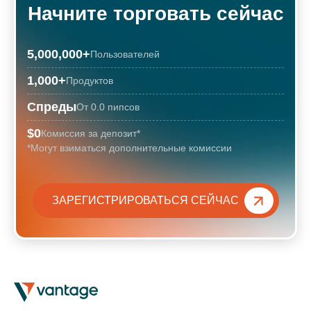
Начните торговать сейчас
5,000,000
+
Пользователей
1,000
+
Продуктов
Спреды
От 0.0 пипсов
$0
Комиссия за депозит*
*Могут взиматься дополнительные комиссии
ЗАРЕГИСТРИРОВАТЬСЯ СЕЙЧАС