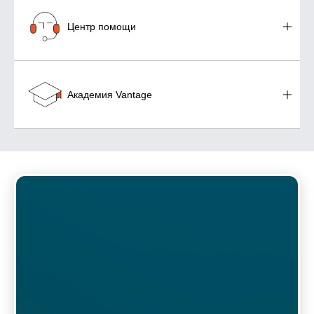
Центр помощи
Академия Vantage