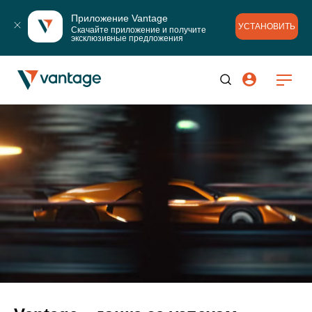
Приложение Vantage
УСТАНОВИТЬ
Скачайте приложение и получите 
эксклюзивные предложения