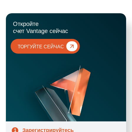
Откройте
счет Vantage сейчас
ТОРГУЙТЕ СЕЙЧАС
Зарегистрируйтесь
1