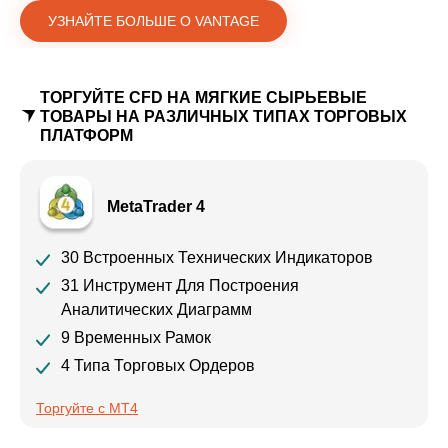
УЗНАЙТЕ БОЛЬШЕ О VANTAGE
ТОРГУЙТЕ CFD НА МЯГКИЕ СЫРЬЕВЫЕ
ТОВАРЫ НА РАЗЛИЧНЫХ ТИПАХ ТОРГОВЫХ
ПЛАТФОРМ
MetaTrader 4
30 Встроенных Технических Индикаторов
31 Инструмент Для Построения
Аналитических Диаграмм
9 Временных Рамок
4 Типа Торговых Ордеров
Торгуйте с MT4