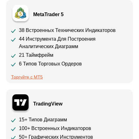
MetaTrader 5
38 Встроенных Технических Индикаторов
44 Инструмента Для Построения
Аналитических Диаграмм
21 Таймфрейм
6 Типов Торговых Ордеров
Торгуйте с MT5
TradingView
15+ Типов Диаграмм
100+ Встроенных Индикаторов
50+ Графических Инструментов