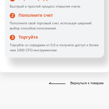
Быстрый и простой процесс открытия счета.
Пополните счет
2
Пополните свой торговый счет, используя широкий
выбор способов пополнения.
Торгуйте
3
Торгуйте со спредами от 0,0 и получите доступ к более
чем 1000 CFD-инструментам.
Вернуться к товарам