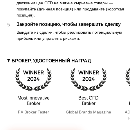
движении цен CFD на мягкие сырьевые товары —
покупайте (длинная позиция) или продавайте (короткая
позиция).
Закройте позицию, чтобы завершить сделку
5
Выйдите из сделки, чтобы реализовать потенциальную
прибыль или управлять рисками.
БРОКЕР, УДОСТОЕННЫЙ НАГРАД
Most Innovative
Best CFD
Broker
Broker
FX Broker Tester
Global Brands Magazine
AD