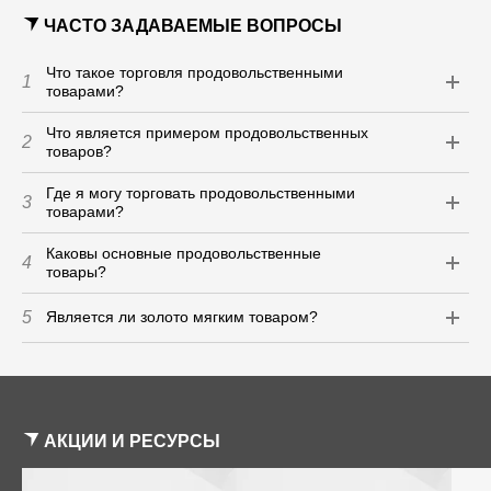
ЧАСТО ЗАДАВАЕМЫЕ ВОПРОСЫ
Что такое торговля продовольственными
1
товарами?
Что является примером продовольственных
2
товаров?
Где я могу торговать продовольственными
3
товарами?
Каковы основные продовольственные
4
товары?
5
Является ли золото мягким товаром?
АКЦИИ И РЕСУРСЫ