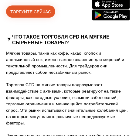
ТОРГУЙТЕ СЕЙЧАС
ЧТО ТАКОЕ ТОРГОВЛЯ CFD НА МЯГКИЕ
СЫРЬЕВЫЕ ТОВАРЫ?
Мягкие товары, такие как кофе, какао, хлопок и
апельсиновый сок, имеют важное значение для мировой и
текстильной промышленности. Для трейдеров они
представляют собой нестабильный рынок.
Торговля CFD на мягкие товары подразумевает
взаимодействие с активами, которые реагируют на такие
факторы, как погодные условия, вспышки заболеваний,
торговые ограничения и меняющийся потребительский
спрос. Эти рынки испытывают значительные колебания цен,
на которые могут влиять различные непредсказуемые
факторы.
Движения цен на этих рынках заключает в себе как риски, так