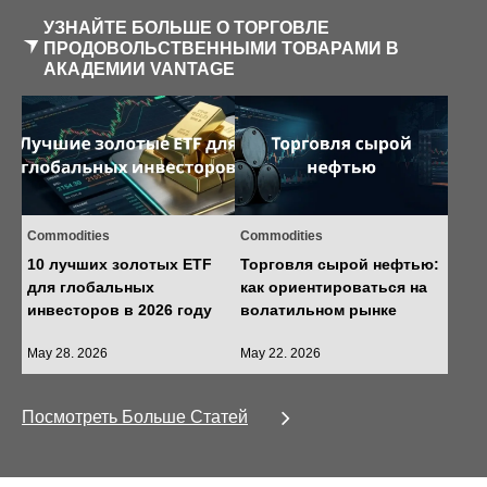
УЗНАЙТЕ БОЛЬШЕ О ТОРГОВЛЕ
ПРОДОВОЛЬСТВЕННЫМИ ТОВАРАМИ В
АКАДЕМИИ VANTAGE
Commodities
Commodities
10 лучших золотых ETF
Торговля сырой нефтью:
для глобальных
как ориентироваться на
инвесторов в 2026 году
волатильном рынке
May 28. 2026
May 22. 2026
Посмотреть Больше Статей