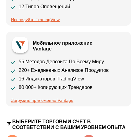
12 Типов Оповещений
Исследуйте TradingView
Мобильное приложение
Vantage
55 Методов Депозита По Всему Миру
220+ Ежедневных Анализов Продуктов
16 Индикаторов TradingView
80 000+ Копирующих Трейдеров
Загрузить приложение Vantage
ВЫБЕРИТЕ ТОРГОВЫЙ СЧЕТ В
СООТВЕТСТВИИ С ВАШИМ УРОВНЕМ ОПЫТА