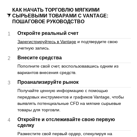
КАК НАЧАТЬ ТОРГОВЛЮ МЯГКИМИ
СЫРЬЕВЫМИ ТОВАРАМИ С VANTAGE:
ПОШАГОВОЕ РУКОВОДСТВО
Откройте реальный счет
1
Зарегистрируйтесь в Vantage
и подтвердите свою
учетную запись.
Внесите средства
2
Пополните свой счет, воспользовавшись одним из
вариантов внесения средств.
Проанализируйте рынок
3
Получайте ценную информацию с помощью
передовых инструментов и графиков Vantage, чтобы
выявлять потенциальные CFD на мягкие сырьевые
товары для торговли.
Откройте и отслеживайте свою первую
4
сделку
Разместите свой первый ордер, спекулируя на