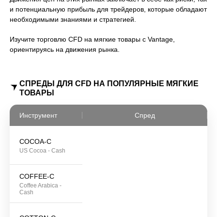
и потенциальную прибыль для трейдеров, которые обладают
необходимыми знаниями и стратегией.
Изучите торговлю CFD на мягкие товары с Vantage,
ориентируясь на движения рынка.
СПРЕДЫ ДЛЯ CFD НА ПОПУЛЯРНЫЕ МЯГКИЕ
ТОВАРЫ
Инструмент
Спред
COCOA-C
US Cocoa - Cash
COFFEE-C
Coffee Arabica -
Cash