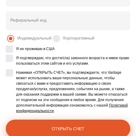
Реферальный код
Индивидуальный
Корпоративный
Я не проживаю в США
Я подтверждаю, что достиг(ла) законного возраста и имею право
пользоваться этим сайтом и его услугами.
Нажимая «ОТКРЫТЬ СЧЕТ», вы подтверждаете, что Vantage
может использовать ваши персональные данные, чтобы
связаться с вами и предоставить информацию о своих
продуктах/услугах, предложениях, событиях на рынке, а также
для оказания поддержки в вашей заявке. Вы можете отказаться
от подписки на эти сообщения в любое время. Для получения
дополнительной информации ознакомьтесь с нашей
Политикой
конфиденциальности
.
ОТКРЫТЬ СЧЕТ