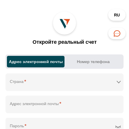
RU
Откройте реальный счет
Адрес электронной почты
Номер телефона
*
Страна
*
Адрес электронной почты
*
Пароль