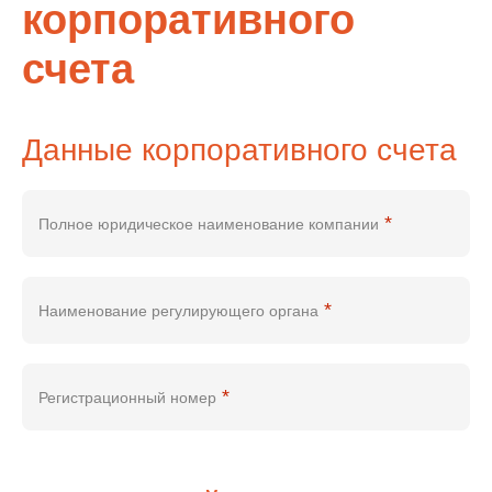
корпоративного
счета
Данные корпоративного счета
*
Полное юридическое наименование компании
*
Наименование регулирующего органа
*
Регистрационный номер