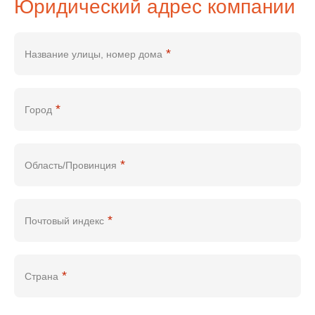
Юридический адрес компании
*
Название улицы, номер дома
*
Город
*
Область/Провинция
*
Почтовый индекс
*
Страна