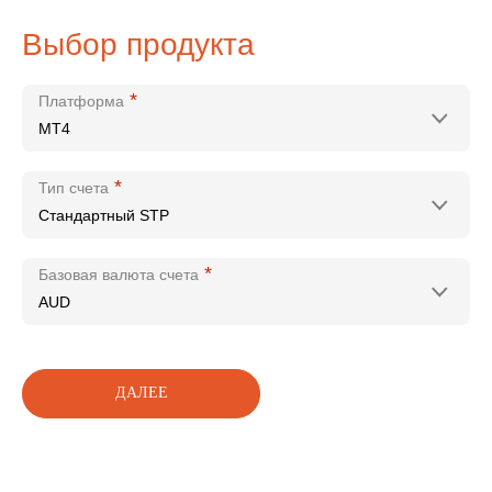
Выбор продукта
*
Платформа
*
Тип счета
*
Базовая валюта счета
ДАЛЕЕ