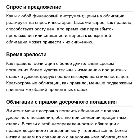
Спрос и предложение
Как и любой финансовый инструмент, цены на облигации
реагируют на спрос инвесторов. Высокий спрос, как правило,
способствует росту цен, в то время как переизбыток
предложения или снижение интереса к конкретной
облигации может привести к их снижению.
Время зрелости
Как правило, облигации с более длительным сроком
погашения более чувствительны к изменению процентных
ставок и демонстрируют более высокую волатильность цен.
Краткосрочные облигации, как правило, меньше подвержены
влиянию колебаний процентных ставок.
Облигации с правом досрочного погашения
Эмитент может досрочно погасить облигации с правом
досрочного погашения, обычно при снижении процентных
ставок. В связи с этой неопределенностью облигации с
правом досрочного погашения могут торговаться по более
низким ценам по сравнению с аналогичными облигациями