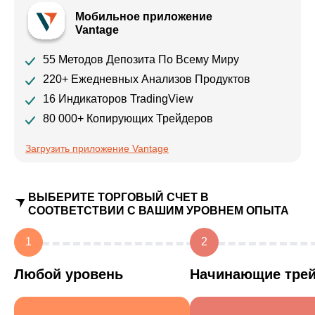
Мобильное приложение
Vantage
55 Методов Депозита По Всему Миру
220+ Ежедневных Анализов Продуктов
16 Индикаторов TradingView
80 000+ Копирующих Трейдеров
Загрузить приложение Vantage
ВЫБЕРИТЕ ТОРГОВЫЙ СЧЕТ В
СООТВЕТСТВИИ С ВАШИМ УРОВНЕМ ОПЫТА
1
2
Любой уровень
Начинающие тре