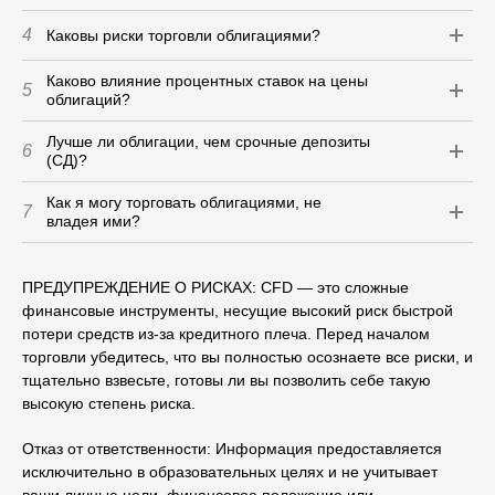
4
Каковы риски торговли облигациями?
Каково влияние процентных ставок на цены
5
облигаций?
Лучше ли облигации, чем срочные депозиты
6
(СД)?
Как я могу торговать облигациями, не
7
владея ими?
ПРЕДУПРЕЖДЕНИЕ О РИСКАХ: CFD — это сложные
финансовые инструменты, несущие высокий риск быстрой
потери средств из-за кредитного плеча. Перед началом
торговли убедитесь, что вы полностью осознаете все риски, и
тщательно взвесьте, готовы ли вы позволить себе такую
высокую степень риска.
Отказ от ответственности: Информация предоставляется
исключительно в образовательных целях и не учитывает