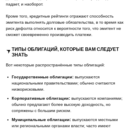
падает, и наоборот.
Кроме того, кредитные рейтинги отражают способность
эмитента выполнять долговые обязательства, в то время как
риск дефолта относится к вероятности того, что эмитент не
сможет своевременно производить платежи.
ТИПЫ ОБЛИГАЦИЙ, КОТОРЫЕ ВАМ СЛЕДУЕТ
ЗНАТЬ
Вот некоторые распространённые типы облигаций:
Государственные облигации:
выпускаются
национальными правительствами; обычно считаются
низкорисковыми.
Корпоративные облигации:
выпускаются компаниями;
обычно предлагают более высокую доходность, но
сопряжены с большим риском.
Муниципальные облигации:
выпускаются местными
или региональными органами власти; часто имеют