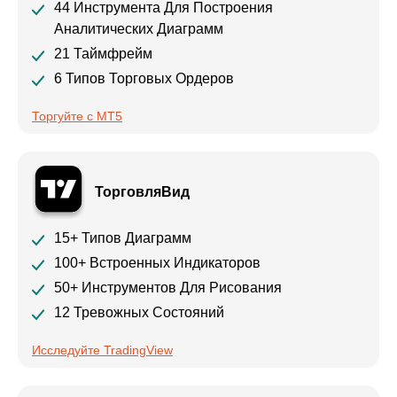
44 Инструмента Для Построения
Аналитических Диаграмм
21 Таймфрейм
6 Типов Торговых Ордеров
Торгуйте с MT5
ТорговляВид
15+ Типов Диаграмм
100+ Встроенных Индикаторов
50+ Инструментов Для Рисования
12 Тревожных Состояний
Исследуйте TradingView