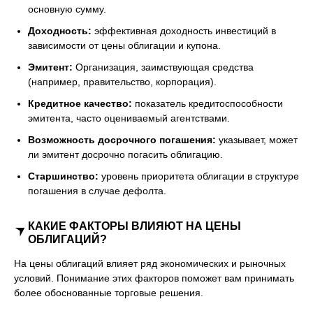
основную сумму.
Доходность:
эффективная доходность инвестиций в
зависимости от цены облигации и купона.
Эмитент:
Организация, заимствующая средства
(например, правительство, корпорация).
Кредитное качество:
показатель кредитоспособности
эмитента, часто оцениваемый агентствами.
Возможность досрочного погашения:
указывает, может
ли эмитент досрочно погасить облигацию.
Старшинство:
уровень приоритета облигации в структуре
погашения в случае дефолта.
КАКИЕ ФАКТОРЫ ВЛИЯЮТ НА ЦЕНЫ
ОБЛИГАЦИЙ?
На цены облигаций влияет ряд экономических и рыночных
условий. Понимание этих факторов поможет вам принимать
более обоснованные торговые решения.