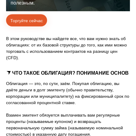
полезным.
Торгуйте сейчас
В этом руководстве вы найдете все, что вам нужно знать об
облигациях: от их базовой структуры до того, как ими можно
торговать с использованием контрактов на разницу цен
(CFD).
ЧТО ТАКОЕ ОБЛИГАЦИЯ? ПОНИМАНИЕ ОСНОВ
Облигация — это, по сути, заём. Покупая облигацию, вы
даёте деньги в долг эмитенту (обычно правительству,
корпорации или муниципалитету) на фиксированный срок по
согласованной процентной ставке.
Взамен эмитент обязуется выплачивать вам регулярные
проценты (называемые купоном) и возвращать
первоначальную сумму займа (называемую номинальной
стоимостью) в указанную дату погашения.