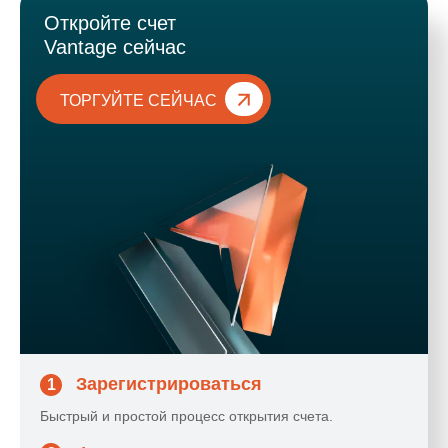
Откройте счет
Vantage сейчас
ТОРГУЙТЕ СЕЙЧАС
Зарегистрироваться
1
Быстрый и простой процесс открытия счета.