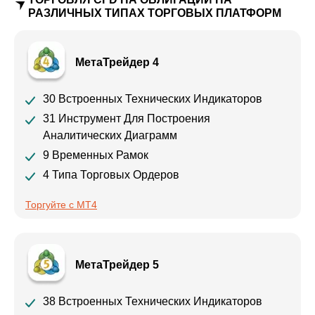
РАЗЛИЧНЫХ ТИПАХ ТОРГОВЫХ ПЛАТФОРМ
МетаТрейдер 4
30 Встроенных Технических Индикаторов
31 Инструмент Для Построения
Аналитических Диаграмм
9 Временных Рамок
4 Типа Торговых Ордеров
Торгуйте с MT4
МетаТрейдер 5
38 Встроенных Технических Индикаторов