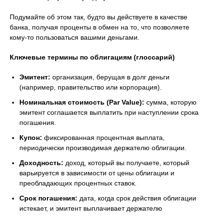
Подумайте об этом так, будто вы действуете в качестве
банка, получая проценты в обмен на то, что позволяете
кому-то пользоваться вашими деньгами.
Ключевые термины по облигациям (глоссарий)
Эмитент:
организация, берущая в долг деньги
(например, правительство или корпорация).
Номинальная стоимость (Par Value):
сумма, которую
эмитент соглашается выплатить при наступлении срока
погашения.
Купон:
фиксированная процентная выплата,
периодически производимая держателю облигации.
Доходность:
доход, который вы получаете, который
варьируется в зависимости от цены облигации и
преобладающих процентных ставок.
Срок погашения:
дата, когда срок действия облигации
истекает, и эмитент выплачивает держателю