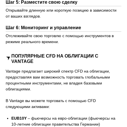
Шаг 5: Разместите свою сделку
Открывайте длинную или короткую позицию в зависимости
от ваших взглядов.
Шаг 6: Мониторинг и управление
Отслеживайте свою торговлю с помощью инструментов в
режиме реального времени.
ПОПУЛЯРНЫЕ CFD НА ОБЛИГАЦИИ С
VANTAGE
Vantage предлагает широкий спектр CFD на облигации,
предоставляя вам возможность торговать глобальными
процентными инструментами, не владея базовыми
облигациями.
В Vantage вы можете торговать с помощью CFD
следующими активами:
EUB10Y
– фьючерсы на евро-облигации (фьючерсы на
10-летние облигации правительства Германии)