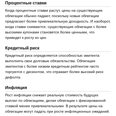
Процентные ставки
Когда процентные ставки растут, цены на существующие
облигации обычно падают, поскольку новые облигации
предлагают более привлекательную доходность. И наоборот,
когда ставки снижаются, существующие облигации с более
высокими купонами становятся более ценными, что
приводит к росту их цен.
Кредитный риск
Кредитный риск определяется способностью эмитента
выполнять свои долговые обязательства. Облигации
эмитентов с более низким кредитным рейтингом часто
торгуются с дисконтом, что отражает более высокий риск
дефолта.
Инфляция
Рост инфляции снижает реальную стоимость будущих
выплат по облигациям, делая облигации с фиксированной
ставкой менее привлекательными. В результате цены на
облигации могут падать при росте инфляционных ожиданий.