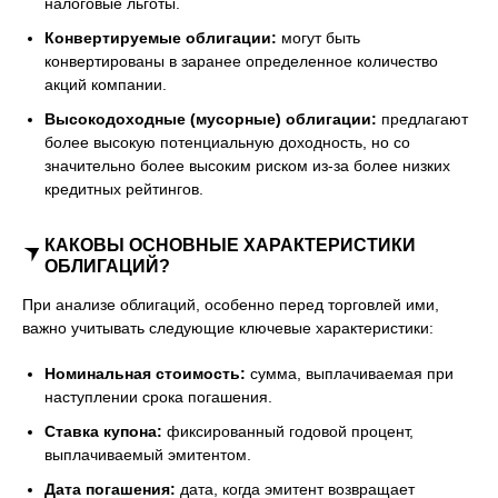
налоговые льготы.
Конвертируемые облигации:
могут быть
конвертированы в заранее определенное количество
акций компании.
Высокодоходные (мусорные) облигации:
предлагают
более высокую потенциальную доходность, но со
значительно более высоким риском из-за более низких
кредитных рейтингов.
КАКОВЫ ОСНОВНЫЕ ХАРАКТЕРИСТИКИ
ОБЛИГАЦИЙ?
При анализе облигаций, особенно перед торговлей ими,
важно учитывать следующие ключевые характеристики:
Номинальная стоимость:
сумма, выплачиваемая при
наступлении срока погашения.
Ставка купона:
фиксированный годовой процент,
выплачиваемый эмитентом.
Дата погашения:
дата, когда эмитент возвращает