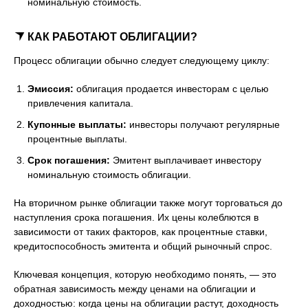
номинальную стоимость.
КАК РАБОТАЮТ ОБЛИГАЦИИ?
Процесс облигации обычно следует следующему циклу:
Эмиссия:
облигация продается инвесторам с целью
привлечения капитала.
Купонные выплаты:
инвесторы получают регулярные
процентные выплаты.
Срок погашения:
Эмитент выплачивает инвестору
номинальную стоимость облигации.
На вторичном рынке облигации также могут торговаться до
наступления срока погашения. Их цены колеблются в
зависимости от таких факторов, как процентные ставки,
кредитоспособность эмитента и общий рыночный спрос.
Ключевая концепция, которую необходимо понять, — это
обратная зависимость между ценами на облигации и
доходностью: когда цены на облигации растут, доходность