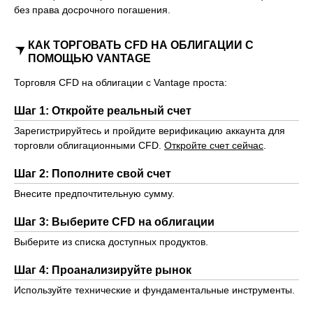
без права досрочного погашения.
КАК ТОРГОВАТЬ CFD НА ОБЛИГАЦИИ С
ПОМОЩЬЮ VANTAGE
Торговля CFD на облигации с Vantage проста:
Шаг 1: Откройте реальный счет
Зарегистрируйтесь и пройдите верификацию аккаунта для
торговли облигационными CFD.
Откройте счет сейчас
.
Шаг 2: Пополните свой счет
Внесите предпочтительную сумму.
Шаг 3: Выберите CFD на облигации
Выберите из списка доступных продуктов.
Шаг 4: Проанализируйте рынок
Используйте технические и фундаментальные инструменты.