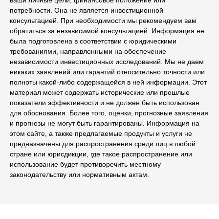
ваши личные цели, финансовое положение или
потребности. Она не является инвестиционной
консультацией. При необходимости мы рекомендуем вам
обратиться за независимой консультацией. Информация не
была подготовлена в соответствии с юридическими
требованиями, направленными на обеспечение
независимости инвестиционных исследований. Мы не даем
никаких заявлений или гарантий относительно точности или
полноты какой-либо содержащейся в ней информации. Этот
материал может содержать исторические или прошлые
показатели эффективности и не должен быть использован
для обоснования. Более того, оценки, прогнозные заявления
и прогнозы не могут быть гарантированы. Информация на
этом сайте, а также предлагаемые продукты и услуги не
предназначены для распространения среди лиц в любой
стране или юрисдикции, где такое распространение или
использование будет противоречить местному
законодательству или нормативным актам.