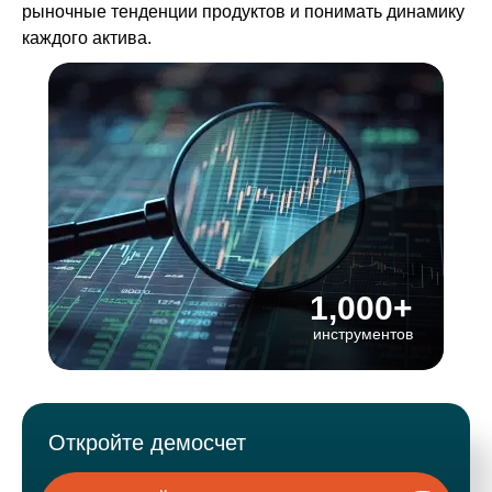
рыночные тенденции продуктов и понимать динамику
каждого актива.
1,000+
инструментов
Откройте демосчет