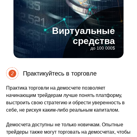
Виртуальные
средства
до 100 000$
Практикуйтесь в торговле
2
Практика торговли на демосчете позволяет
начинающим трейдерам лучше понять платформу,
выстроить свою стратегию и обрести уверенность в
себе, не рискуя каким-либо реальным капиталом.
Демосчета доступны не только новичкам. Опытные
трейдеры также могут торговать на демосчетах, чтобы