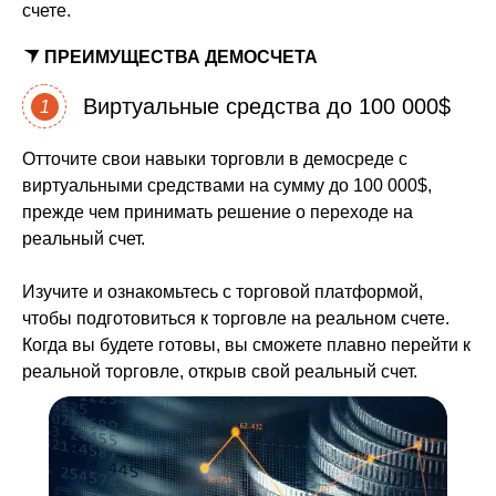
счете.
ПРЕИМУЩЕСТВА ДЕМОСЧЕТА
Виртуальные средства до 100 000$
1
Отточите свои навыки торговли в демосреде с
виртуальными средствами на сумму до 100 000$,
прежде чем принимать решение о переходе на
реальный счет.
Изучите и ознакомьтесь с торговой платформой,
чтобы подготовиться к торговле на реальном счете.
Когда вы будете готовы, вы сможете плавно перейти к
реальной торговле, открыв свой реальный счет.