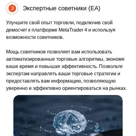
Экспертные советники (EA)
3
Улучшите свой опыт торговли, подключив свой
демосчет к платформе MetaTrader 4 и используя
возможности советников.
Мощь советников позволяет вам использовать
автоматизированные торговые алгоритмы, экономя
ваше время и повышая эффективность. Позвольте
экспертам направлять ваши торговые стратегии и
предоставлять вам информацию, позволяющую
уверенно и эффективно ориентироваться на рынках.