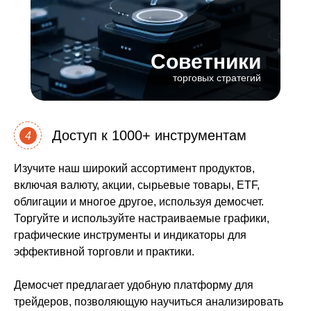
Советники
торговых стратегий
Доступ к 1000+ инструментам
4
Изучите наш широкий ассортимент продуктов,
включая валюту, акции, сырьевые товары, ETF,
облигации и многое другое, используя демосчет.
Торгуйте и используйте настраиваемые графики,
графические инструменты и индикаторы для
эффективной торговли и практики.
Демосчет предлагает удобную платформу для
трейдеров, позволяющую научиться анализировать