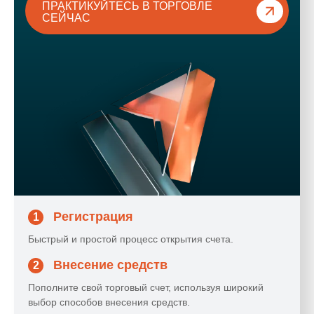
ПРАКТИКУЙТЕСЬ В ТОРГОВЛЕ
СЕЙЧАС
Регистрация
1
Быстрый и простой процесс открытия счета.
Внесение средств
2
Пополните свой торговый счет, используя широкий
выбор способов внесения средств.