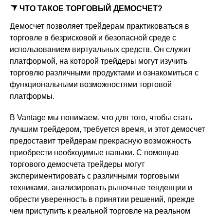
ЧТО ТАКОЕ ТОРГОВЫЙ ДЕМОСЧЕТ?
Демосчет позволяет трейдерам практиковаться в
торговле в безрисковой и безопасной среде с
использованием виртуальных средств. Он служит
платформой, на которой трейдеры могут изучить
торговлю различными продуктами и ознакомиться с
функциональными возможностями торговой
платформы.
В Vantage мы понимаем, что для того, чтобы стать
лучшим трейдером, требуется время, и этот демосчет
предоставит трейдерам прекрасную возможность
приобрести необходимые навыки. С помощью
торгового демосчета трейдеры могут
экспериментировать с различными торговыми
техниками, анализировать рыночные тенденции и
обрести уверенность в принятии решений, прежде
чем приступить к реальной торговле на реальном