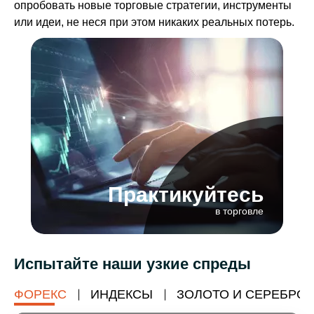
опробовать новые торговые стратегии, инструменты
или идеи, не неся при этом никаких реальных потерь.
Практикуйтесь
в торговле
Испытайте наши узкие спреды
ФОРЕКС
ИНДЕКСЫ
ЗОЛОТО И СЕРЕБРО