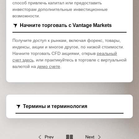
способ привлечь капитал или предоставить
инвесторам дополнительные инвестиционные
возможности.
Начните торговать с Vantage Markets
Получите доступ к рынкам, включая форекс, товары,
индексы, акции и многое другое, по низкой стоимости.
Начните торговать CFD акциями, открыв
реальный
счет здесь
, или практикуйтесь в торговле с виртуальной
валютой на
демо счете
.
Термины и терминология
Prev
Next