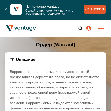
Приложение Vantage
УСТАНОВИТЬ
Скачайте приложение и получите 
эксклюзивные предложения
Ордер (Warrant)
Описание
Варрант – это финансовый инструмент, который
предоставляет держателю право, но не обязательство,
купить или продать определенный базовый актив,
такой как акции, облигации, товары или валюту, по
заранее определенной цене (называемой ценой
исполнения) в течение определенного периода
времени. Варранты обычно выдаются компаниями,
финансовыми учреждениями или правительствами как