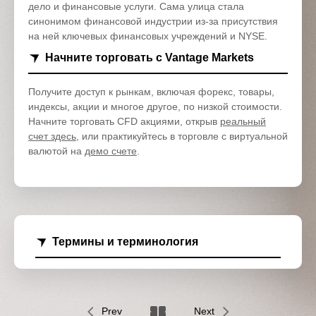
дело и финансовые услуги. Сама улица стала
синонимом финансовой индустрии из-за присутствия
на ней ключевых финансовых учреждений и NYSE.
Начните торговать с Vantage Markets
Получите доступ к рынкам, включая форекс, товары,
индексы, акции и многое другое, по низкой стоимости.
Начните торговать CFD акциями, открыв
реальный
счет здесь
, или практикуйтесь в торговле с виртуальной
валютой на
демо счете
.
Термины и терминология
Prev
Next