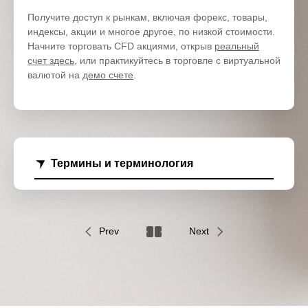
Получите доступ к рынкам, включая форекс, товары,
индексы, акции и многое другое, по низкой стоимости.
Начните торговать CFD акциями, открыв
реальный
счет здесь
, или практикуйтесь в торговле с виртуальной
валютой на
демо счете
.
Термины и терминология
Prev
Next