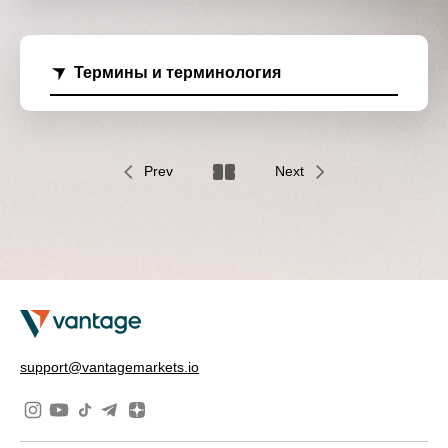
Термины и терминология
Prev
Next
support@vantagemarkets.io