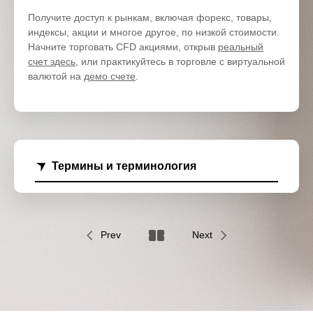
Получите доступ к рынкам, включая форекс, товары,
индексы, акции и многое другое, по низкой стоимости.
Начните торговать CFD акциями, открыв
реальный
счет здесь
, или практикуйтесь в торговле с виртуальной
валютой на
демо счете
.
Термины и терминология
Prev
Next