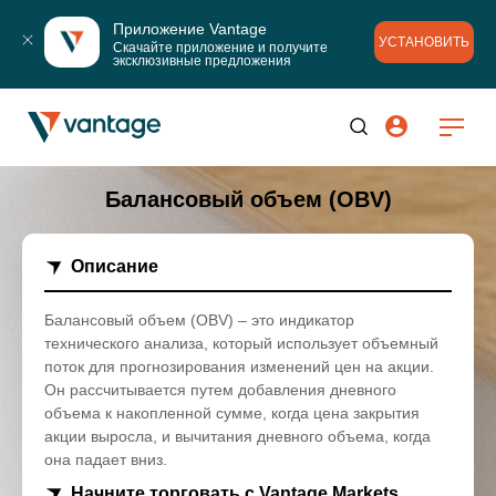
Приложение Vantage
УСТАНОВИТЬ
Скачайте приложение и получите 
эксклюзивные предложения
Балансовый объем (OBV)
Описание
Балансовый объем (OBV) – это индикатор
технического анализа, который использует объемный
поток для прогнозирования изменений цен на акции.
Он рассчитывается путем добавления дневного
объема к накопленной сумме, когда цена закрытия
акции выросла, и вычитания дневного объема, когда
она падает вниз.
Начните торговать с Vantage Markets