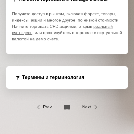
Получите доступ к рынкам, включая форекс, товары,
индексы, акции и многое другое, по низкой стоимости.
Начните торговать CFD акциями, открыв
реальный
счет здесь
, или практикуйтесь в торговле с виртуальной
валютой на
демо счете
.
Термины и терминология
Prev
Next