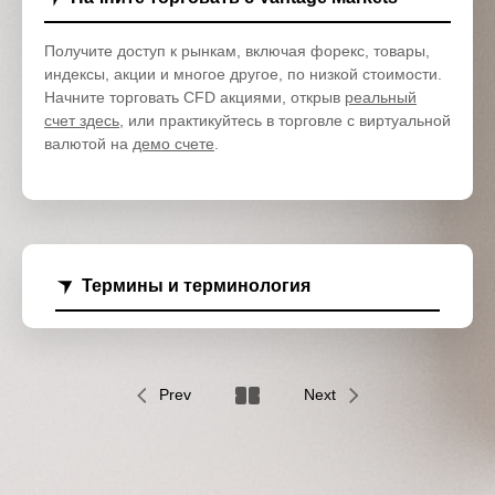
Получите доступ к рынкам, включая форекс, товары,
индексы, акции и многое другое, по низкой стоимости.
Начните торговать CFD акциями, открыв
реальный
счет здесь
, или практикуйтесь в торговле с виртуальной
валютой на
демо счете
.
Термины и терминология
Prev
Next