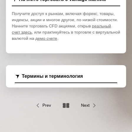
Получите доступ к рынкам, включая форекс, товары,
индексы, акции и многое другое, по низкой стоимости.
Начните торговать CFD акциями, открыв
реальный
счет здесь
, или практикуйтесь в торговле с виртуальной
валютой на
демо счете
.
Термины и терминология
Prev
Next