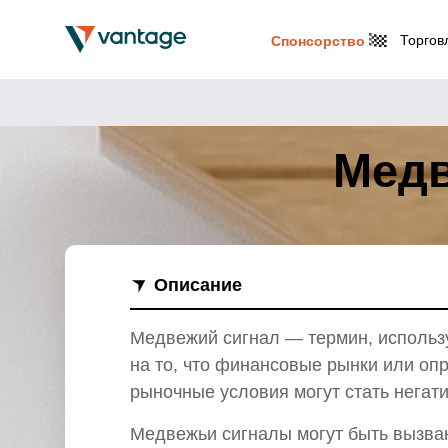
Торгов
Спонсорство
Медв
Описание
Медвежий сигнал — термин, использу
на то, что финансовые рынки или опр
рыночные условия могут стать негати
Медвежьи сигналы могут быть вызва