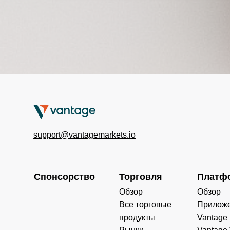
support@vantagemarkets.io
Спонсорство
Торговля
Платф
Обзор
Обзор
Все торговые
Прилож
продукты
Vantage