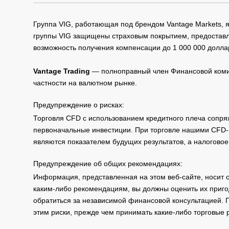
Группа VIG, работающая под брендом Vantage Markets,
группы VIG защищены страховым покрытием, предоставле
возможность получения компенсации до 1 000 000 долла
Vantage Trading
— полноправный член Финансовой комис
частности на валютном рынке.
Предупреждение о рисках:
Торговля CFD с использованием кредитного плеча сопря
первоначальные инвестиции. При торговле нашими CFD-п
являются показателем будущих результатов, а налоговое
Предупреждение об общих рекомендациях:
Информация, представленная на этом веб-сайте, носит 
каким-либо рекомендациям, вы должны оценить их приго
обратиться за независимой финансовой консультацией. 
этим риски, прежде чем принимать какие-либо торговые