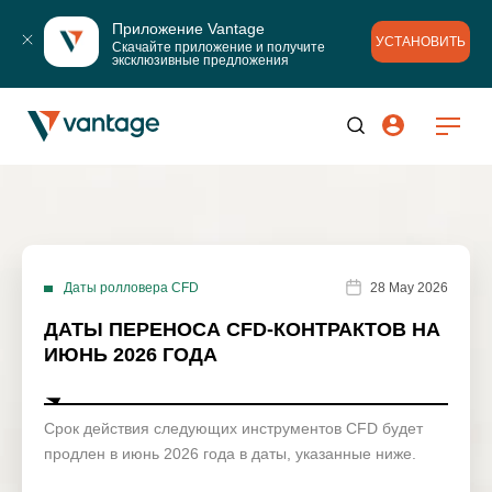
Приложение Vantage
УСТАНОВИТЬ
Скачайте приложение и получите 
эксклюзивные предложения
Даты ролловера CFD
28 May 2026
ДАТЫ ПЕРЕНОСА CFD-КОНТРАКТОВ НА
ИЮНЬ 2026 ГОДА
Срок действия следующих инструментов CFD будет
продлен в июнь 2026 года в даты, указанные ниже.