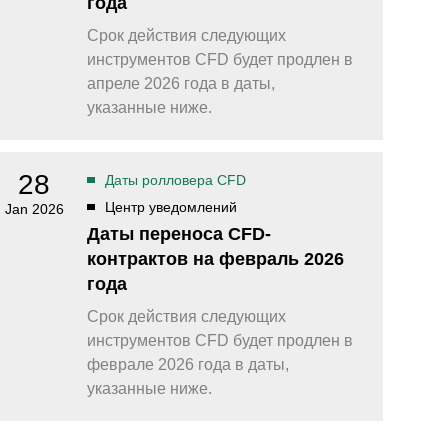
года
Срок действия следующих
инструментов CFD будет продлен в
апреле 2026 года в даты,
указанные ниже.
28
Даты ролловера CFD
Центр уведомлений
Jan 2026
Даты переноса CFD-
контрактов на февраль 2026
года
Срок действия следующих
инструментов CFD будет продлен в
феврале 2026 года в даты,
указанные ниже.