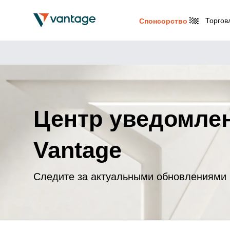
Торгов
Спонсорство
Центр уведомле
Vantage
Следите за актуальными обновлениями 