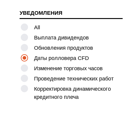
и
УВЕДОМЛЕНИЯ
All
Выплата дивидендов
Обновления продуктов
Даты ролловера CFD
Изменение торговых часов
Проведение технических работ
Корректировка динамического
кредитного плеча