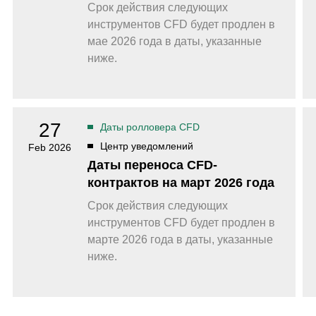
Срок действия следующих
инструментов CFD будет продлен в
мае 2026 года в даты, указанные
ниже.
27
Даты ролловера CFD
Центр уведомлений
Feb 2026
Даты переноса CFD-
контрактов на март 2026 года
Срок действия следующих
инструментов CFD будет продлен в
марте 2026 года в даты, указанные
ниже.