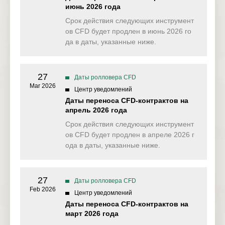
Decimalised
июнь 2026 года
Срок действия следующих инструмент
ов CFD будет продлен в июнь 2026 го
да в даты, указанные ниже.
27
Даты ролловера CFD
Mar 2026
Центр уведомлений
Даты переноса CFD-контрактов на
апрель 2026 года
Срок действия следующих инструмент
ов CFD будет продлен в апреле 2026 г
ода в даты, указанные ниже.
27
Даты ролловера CFD
Feb 2026
Центр уведомлений
Даты переноса CFD-контрактов на
март 2026 года