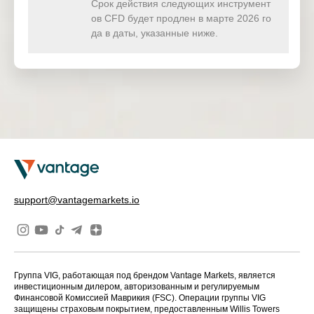
Срок действия следующих инструмент
ов CFD будет продлен в марте 2026 го
да в даты, указанные ниже.
support@vantagemarkets.io
Группа VIG, работающая под брендом Vantage Markets, является
инвестиционным дилером, авторизованным и регулируемым
Финансовой Комиссией Маврикия (FSC). Операции группы VIG
защищены страховым покрытием, предоставленным Willis Towers