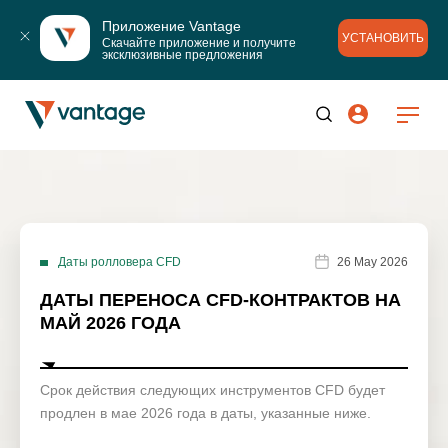
Приложение Vantage
УСТАНОВИТЬ
Скачайте приложение и получите 
эксклюзивные предложения
Даты ролловера CFD
26 May 2026
ДАТЫ ПЕРЕНОСА CFD-КОНТРАКТОВ НА
МАЙ 2026 ГОДА
Срок действия следующих инструментов CFD будет
продлен в мае 2026 года в даты, указанные ниже.