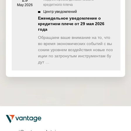
кредитного плеча
May 2026
Центр уведомлений
Еженедельное уведомление о
кредитном плече от 29 мая 2026
года
Обращаем ваше внимание на то, что
во время экономических событий с вы
соким уровнем воздействия новые поз
иции по затронутым инструментам бу
дут …