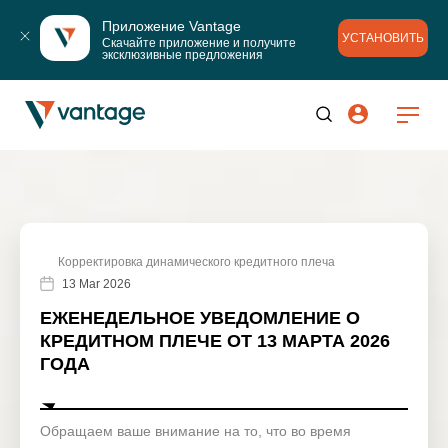
Приложение Vantage
УСТАНОВИТЬ
Скачайте приложение и получите 
эксклюзивные предложения
Корректировка динамического кредитного плеча
13 Mar 2026
ЕЖЕНЕДЕЛЬНОЕ УВЕДОМЛЕНИЕ О
КРЕДИТНОМ ПЛЕЧЕ ОТ 13 МАРТА 2026
ГОДА
Обращаем ваше внимание на то, что во время