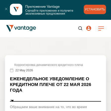
Приложение Vantage
УСТАНОВИТЬ
Скачайте приложение и получите 
эксклюзивные предложения
Корректировка динамического кредитного плеча
22 May 2026
ЕЖЕНЕДЕЛЬНОЕ УВЕДОМЛЕНИЕ О
КРЕДИТНОМ ПЛЕЧЕ ОТ 22 МАЯ 2026
ГОДА
Обращаем ваше внимание на то, что во время