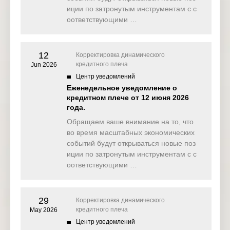
иции по затронутым инструментам с с
оответствующими …
12
Корректировка динамического
кредитного плеча
Jun 2026
Центр уведомлений
Еженедельное уведомление о
кредитном плече от 12 июня 2026
года.
Обращаем ваше внимание на то, что
во время масштабных экономических
событий будут открываться новые поз
иции по затронутым инструментам с с
оответствующими …
29
Корректировка динамического
кредитного плеча
May 2026
Центр уведомлений