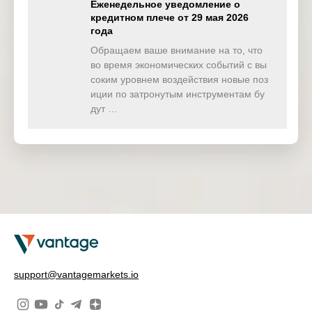
Еженедельное уведомление о
кредитном плече от 29 мая 2026
года
Обращаем ваше внимание на то, что
во время экономических событий с вы
соким уровнем воздействия новые поз
иции по затронутым инструментам бу
дут …
support@vantagemarkets.io