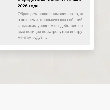
2026 года
Обращаем ваше внимание на то, чт
о во время экономических событий
с высоким уровнем воздействия но
вые позиции по затронутым инстру
ментам будут …