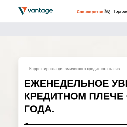
Торгов
Спонсорство
Корректировка динамического кредитного плеча
ЕЖЕНЕДЕЛЬНОЕ УВ
КРЕДИТНОМ ПЛЕЧЕ О
ГОДА.