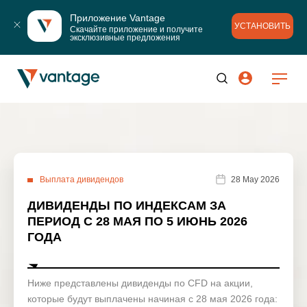
Приложение Vantage
УСТАНОВИТЬ
Скачайте приложение и получите 
эксклюзивные предложения
Выплата дивидендов
28 May 2026
ДИВИДЕНДЫ ПО ИНДЕКСАМ ЗА
ПЕРИОД С 28 МАЯ ПО 5 ИЮНЬ 2026
ГОДА
Ниже представлены дивиденды по CFD на акции,
которые будут выплачены начиная с 28 мая 2026 года: