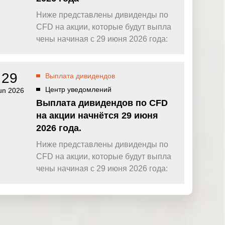
Ниже представлены дивиденды по
CFD на акции, которые будут выпла
чены начиная с 29 июня 2026 года:
29
Выплата дивидендов
Центр уведомлений
un 2026
Выплата дивидендов по CFD
на акции начнётся 29 июня
2026 года.
Ниже представлены дивиденды по
CFD на акции, которые будут выпла
чены начиная с 29 июня 2026 года: