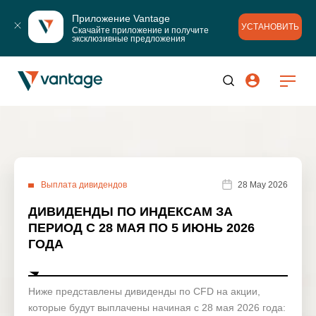
Приложение Vantage
УСТАНОВИТЬ
Скачайте приложение и получите 
эксклюзивные предложения
Выплата дивидендов
28 May 2026
ДИВИДЕНДЫ ПО ИНДЕКСАМ ЗА
ПЕРИОД С 28 МАЯ ПО 5 ИЮНЬ 2026
ГОДА
Ниже представлены дивиденды по CFD на акции,
которые будут выплачены начиная с 28 мая 2026 года: