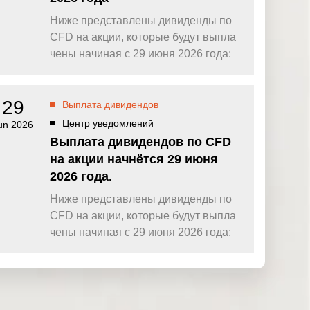
Ниже представлены дивиденды по
CFD на акции, которые будут выпла
чены начиная с 29 июня 2026 года:
29
Выплата дивидендов
Центр уведомлений
un 2026
Выплата дивидендов по CFD
на акции начнётся 29 июня
2026 года.
Ниже представлены дивиденды по
CFD на акции, которые будут выпла
чены начиная с 29 июня 2026 года: