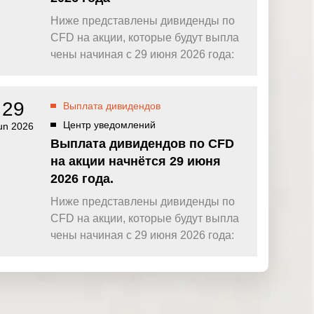
Ниже представлены дивиденды по
CFD на акции, которые будут выпла
чены начиная с 29 июня 2026 года:
29
Выплата дивидендов
Центр уведомлений
un 2026
Выплата дивидендов по CFD
на акции начнётся 29 июня
2026 года.
Ниже представлены дивиденды по
CFD на акции, которые будут выпла
чены начиная с 29 июня 2026 года: